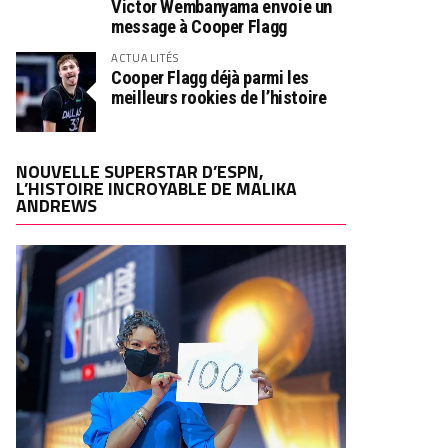
Victor Wembanyama envoie un
message à Cooper Flagg
ACTUALITÉS
Cooper Flagg déjà parmi les
meilleurs rookies de l’histoire
NOUVELLE SUPERSTAR D’ESPN,
L’HISTOIRE INCROYABLE DE MALIKA
ANDREWS