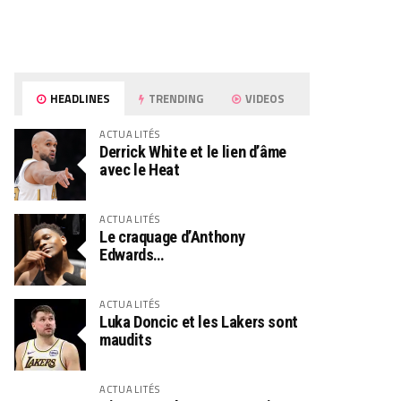
HEADLINES
TRENDING
VIDEOS
ACTUALITÉS
Derrick White et le lien d’âme
avec le Heat
ACTUALITÉS
Le craquage d’Anthony
Edwards…
ACTUALITÉS
Luka Doncic et les Lakers sont
maudits
ACTUALITÉS