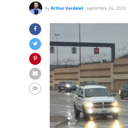
by
Arthur Verdelet
septembre 24, 2020