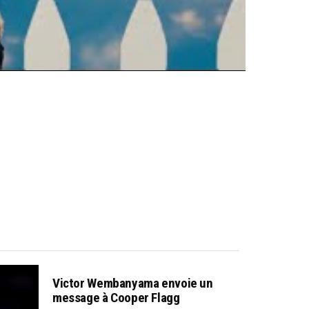
Victor Wembanyama envoie un
message à Cooper Flagg