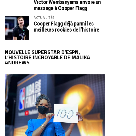
Victor Wembanyama envoie un
message à Cooper Flagg
ACTUALITÉS
Cooper Flagg déjà parmi les
meilleurs rookies de l’histoire
NOUVELLE SUPERSTAR D’ESPN,
L’HISTOIRE INCROYABLE DE MALIKA
ANDREWS