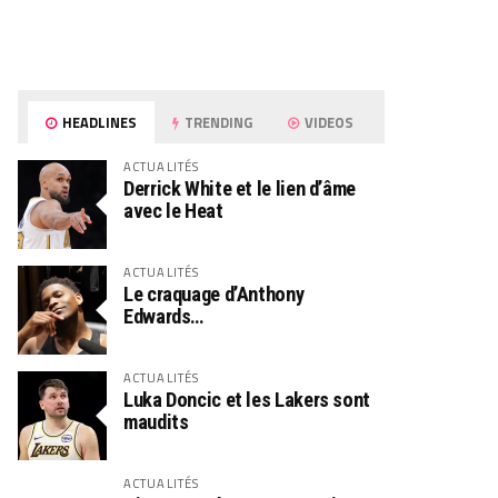
HEADLINES
TRENDING
VIDEOS
ACTUALITÉS
Derrick White et le lien d’âme
avec le Heat
ACTUALITÉS
Le craquage d’Anthony
Edwards…
ACTUALITÉS
Luka Doncic et les Lakers sont
maudits
ACTUALITÉS