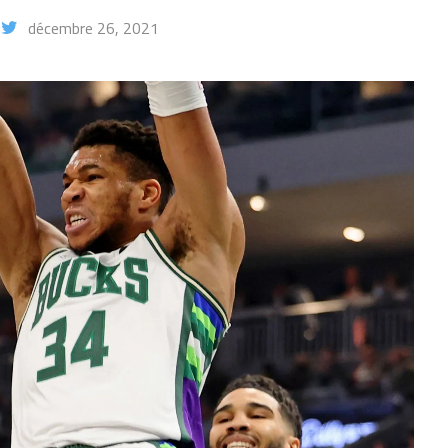
décembre 26, 2021