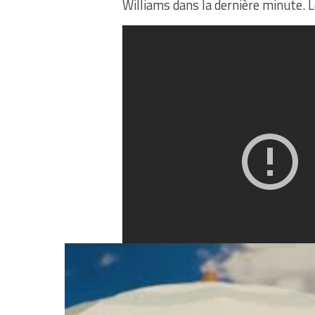
Williams dans la dernière minute. 