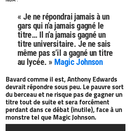
« Je ne répondrai jamais à un
gars qui n’a jamais gagné le
titre… Il n’a jamais gagné un
titre universitaire. Je ne sais
même pas s’il a gagné un titre
au lycée. »
Magic Johnson
Bavard comme il est, Anthony Edwards
devrait répondre sous peu. Le pauvre sort
du berceau et ne risque pas de gagner un
titre tout de suite et sera forcément
perdant dans ce débat (inutile), face à un
monstre tel que Magic Johnson.