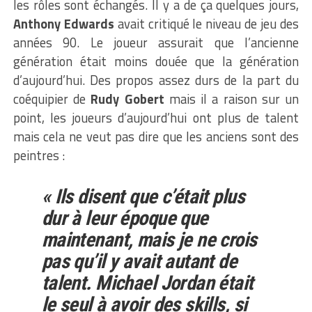
les rôles sont échangés. Il y a de ça quelques jours,
Anthony Edwards
avait critiqué le niveau de jeu des
années 90. Le joueur assurait que l’ancienne
génération était moins douée que la génération
d’aujourd’hui. Des propos assez durs de la part du
coéquipier de
Rudy Gobert
mais il a raison sur un
point, les joueurs d’aujourd’hui ont plus de talent
mais cela ne veut pas dire que les anciens sont des
peintres :
« Ils disent que c’était plus
dur à leur époque que
maintenant, mais je ne crois
pas qu’il y avait autant de
talent. Michael Jordan était
le seul à avoir des skills, si