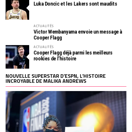
Luka Doncic et les Lakers sont maudits
ACTUALITÉS
Victor Wembanyama envoie un message à
Cooper Flagg
ACTUALITÉS
Cooper Flagg déjà parmi les meilleurs
rookies de l’histoire
NOUVELLE SUPERSTAR D’ESPN, L’HISTOIRE
INCROYABLE DE MALIKA ANDREWS