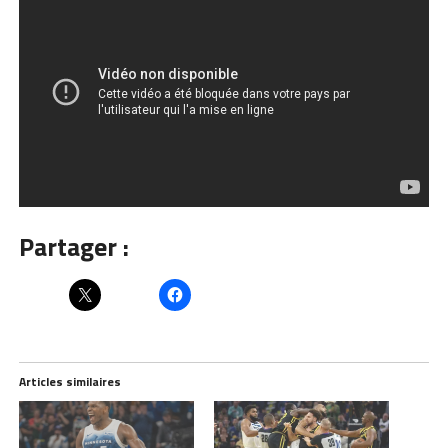
Partager :
Articles similaires