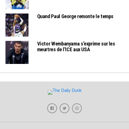
Quand Paul George remonte le temps
Victor Wembanyama s’exprime sur les
meurtres de l’ICE aux USA