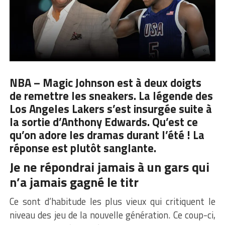
NBA – Magic Johnson est à deux doigts
de remettre les sneakers. La légende des
Los Angeles Lakers s’est insurgée suite à
la sortie
d’Anthony Edwards
. Qu’est ce
qu’on adore les dramas durant l’été ! La
réponse est plutôt sanglante.
Je ne répondrai jamais à un gars qui
n’a jamais gagné le titr
Ce sont d’habitude les plus vieux qui critiquent le
niveau des jeu de la nouvelle génération. Ce coup-ci,