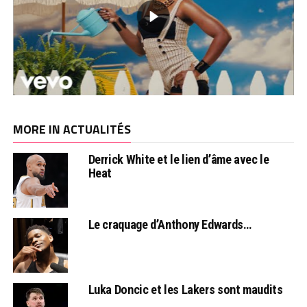
MORE IN ACTUALITÉS
Derrick White et le lien d’âme avec le
Heat
Le craquage d’Anthony Edwards…
Luka Doncic et les Lakers sont maudits