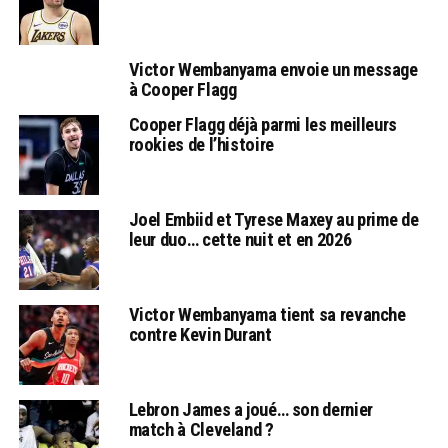
Victor Wembanyama envoie un message
à Cooper Flagg
Cooper Flagg déjà parmi les meilleurs
rookies de l’histoire
Joel Embiid et Tyrese Maxey au prime de
leur duo… cette nuit et en 2026
Victor Wembanyama tient sa revanche
contre Kevin Durant
Lebron James a joué… son dernier
match à Cleveland ?