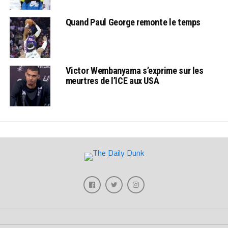
Quand Paul George remonte le temps
Victor Wembanyama s’exprime sur les
meurtres de l’ICE aux USA