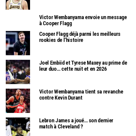
Victor Wembanyama envoie un message
à Cooper Flagg
Cooper Flagg déjà parmi les meilleurs
rookies de l’histoire
Joel Embiid et Tyrese Maxey au prime de
leur duo… cette nuit et en 2026
Victor Wembanyama tient sa revanche
contre Kevin Durant
Lebron James a joué… son dernier
match à Cleveland ?