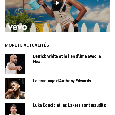
MORE IN ACTUALITÉS
Derrick White et le lien d’âme avec le
Heat
Le craquage d’Anthony Edwards…
Luka Doncic et les Lakers sont maudits