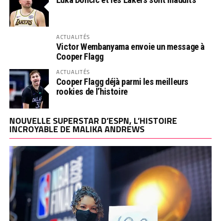
ACTUALITÉS
Victor Wembanyama envoie un message à
Cooper Flagg
ACTUALITÉS
Cooper Flagg déjà parmi les meilleurs
rookies de l’histoire
NOUVELLE SUPERSTAR D’ESPN, L’HISTOIRE
INCROYABLE DE MALIKA ANDREWS