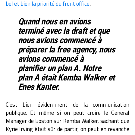
bel et bien la priorité du front office
.
Quand nous en avions
terminé avec la draft et que
nous avions commencé à
préparer la free agency, nous
avions commencé à
planifier un plan A. Notre
plan A était Kemba Walker et
Enes Kanter.
C’est bien évidemment de la communication
publique. Et même si on peut croire le General
Manager de Boston sur Kemba Walker, sachant que
Kyrie Irving était sûr de partir, on peut en revanche