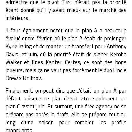
admettre que le pivot Turc n’était pas la priorité
étant donné qu’il y avait mieux sur le marché des
intérieurs.
Il faut également noter que le plan A a beaucoup
évolué entre février, où le plan A était de prolonger
Kyrie Irving et de monter un transfert pour Anthony
Davis, et juin, où la priorité était de signer Kemba
Walker et Enes Kanter. Certes, ce sont des bons
joueurs, mais ça ne vaut pas forcément le duo Uncle
Drew x Unibrow.
Finalement, on peut dire que c’était un plan A par
défaut puisque ce plan devait être seulement un
plan C avant juin. Et surtout, une free agency ne se
prépare pas après la draft, elle se prépare tout au
long d’une saison pour combler les profils
manquants.