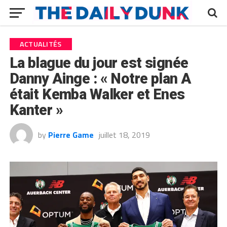
ACTUALITÉS
La blague du jour est signée
Danny Ainge : « Notre plan A
était Kemba Walker et Enes
Kanter »
by
Pierre Game
juillet 18, 2019