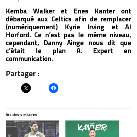
Kemba Walker et Enes Kanter ont
débarqué aux Celtics afin de remplacer
(numériquement) Kyrie Irving et Al
Horford. Ce n’est pas le même niveau,
cependant, Danny Ainge nous dit que
c’était le plan A. Expert en
communication.
Partager :
Articles similaires