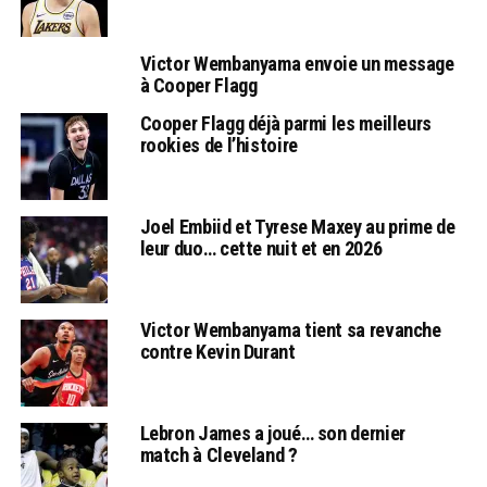
Victor Wembanyama envoie un message
à Cooper Flagg
Cooper Flagg déjà parmi les meilleurs
rookies de l’histoire
Joel Embiid et Tyrese Maxey au prime de
leur duo… cette nuit et en 2026
Victor Wembanyama tient sa revanche
contre Kevin Durant
Lebron James a joué… son dernier
match à Cleveland ?