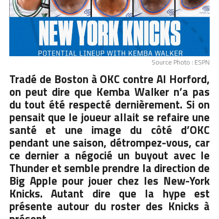
Source Photo : ESPN
Tradé de Boston à OKC contre Al Horford,
on peut dire que
Kemba Walker
n’a pas
du tout été respecté dernièrement. Si on
pensait que le joueur allait se refaire une
santé et une image du côté d’OKC
pendant une saison, détrompez-vous, car
ce dernier a négocié un buyout avec le
Thunder et semble prendre la direction de
Big Apple pour jouer chez les New-York
Knicks. Autant dire que la hype est
présente autour du roster des Knicks à