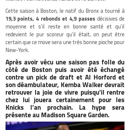
Cette saison à Boston, le natif du Bronx a tourné à
19,3 points, 4 rebonds et 4,9 passes
décisives de
moyenne et s’il reste en bonne santé et qu’il
redevient le pur scoreur qu’il était, on peut être
certain que ce move sera une très bonne pioche pour
New-York.
Après avoir vécu une saison pas folle du
côté de Boston puis avoir été échangé
contre un pick de draft et Al Horford et
son déambulateur, Kemba Walker devrait
retrouver la joie de vivre puisqu’il rentre
chez lui jouera certainement pour les
Knicks l’an prochain. La hype sera
présente au Madison Square Garden.