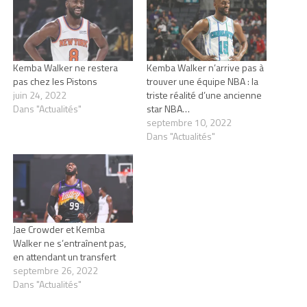
Kemba Walker ne restera
Kemba Walker n’arrive pas à
pas chez les Pistons
trouver une équipe NBA : la
juin 24, 2022
triste réalité d’une ancienne
Dans "Actualités"
star NBA…
septembre 10, 2022
Dans "Actualités"
Jae Crowder et Kemba
Walker ne s’entraînent pas,
en attendant un transfert
septembre 26, 2022
Dans "Actualités"