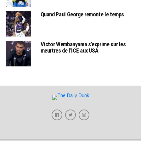
Quand Paul George remonte le temps
Victor Wembanyama s’exprime sur les
meurtres de l’ICE aux USA