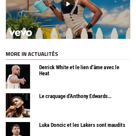
MORE IN ACTUALITÉS
Derrick White et le lien d’âme avec le
Heat
Le craquage d’Anthony Edwards…
Luka Doncic et les Lakers sont maudits