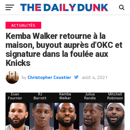
ACTUALITÉS
Kemba Walker retourne à la
maison, buyout auprès d’OKC et
signature dans la foulée aux
Knicks
by
Christopher Coustier
août 4, 2021