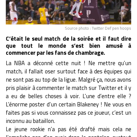
Source photo : Twitter Def pen hoops
C’était le seul match de la soirée et il faut dire
que tout le monde s’est bien amusé à
commencer par les fans de chambrage.
La NBA a déconné cette nuit ! Ne mettre qu’un
match, il fallait oser surtout face à des équipes qui
ne sont pas au top de la ligue. Malgré ça, nous avons
pris plaisir à commenter le match sur Twitter et il y
a eu de belles choses à voir. L’une d’entre elle ?
L’énorme poster d’un certain Blakeney ! Ne vous en
faites pas si vous connaissez pas ce joueur, c’est un
inconnu au bataillon.
Le jeune rookie n’a pas été drafté mais cela ne