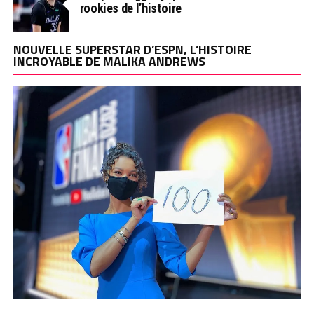
rookies de l’histoire
NOUVELLE SUPERSTAR D’ESPN, L’HISTOIRE
INCROYABLE DE MALIKA ANDREWS