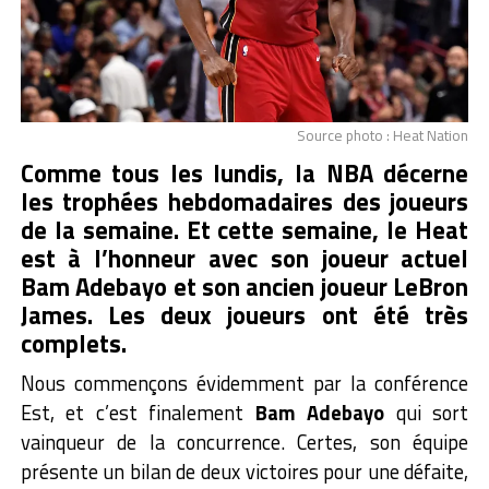
Source photo : Heat Nation
Comme tous les lundis, la NBA décerne
les trophées hebdomadaires des joueurs
de la semaine. Et cette semaine, le Heat
est à l’honneur avec son joueur actuel
Bam Adebayo et son ancien joueur LeBron
James. Les deux joueurs ont été très
complets.
Nous commençons évidemment par la conférence
Est, et c’est finalement
Bam Adebayo
qui sort
vainqueur de la concurrence. Certes, son équipe
présente un bilan de deux victoires pour une défaite,