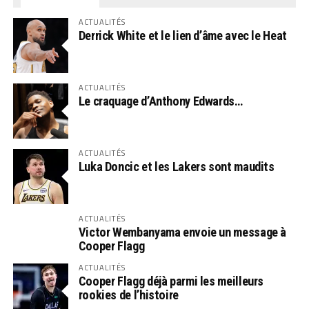
ACTUALITÉS
Derrick White et le lien d’âme avec le Heat
ACTUALITÉS
Le craquage d’Anthony Edwards…
ACTUALITÉS
Luka Doncic et les Lakers sont maudits
ACTUALITÉS
Victor Wembanyama envoie un message à
Cooper Flagg
ACTUALITÉS
Cooper Flagg déjà parmi les meilleurs
rookies de l’histoire