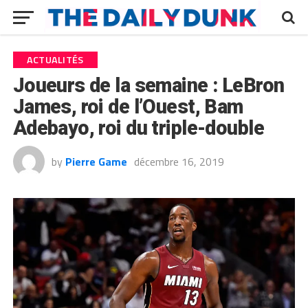
ACTUALITÉS
Joueurs de la semaine : LeBron
James, roi de l’Ouest, Bam
Adebayo, roi du triple-double
by
Pierre Game
décembre 16, 2019