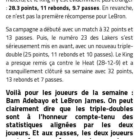
:
28.3 points, 11 rebonds, 9.7 passes
. En revanche,
ce n’est pas la première récompense pour LeBron.
Sa campagne a débuté avec un match à 32 points et
13 passes. Puis, le numéro 23 des Lakers s’est
sérieusement mis en avant, avec un nouveau triple-
double (25 points, 11 rebonds et 10 passes). Le King
a presque remis ça contre le Heat (28-12-9) et a
tranquillement clôturé sa semaine avec 32 points,
13 rebonds et 7 passes.
Voilà pour les joueurs de la semaine :
Bam Adebayo et LeBron James. On peut
clairement dire que les triple-doubles
sont à l’honneur compte-tenu des
statistiques alignées par les deux
joueurs. Et aux passes, les deux joueurs