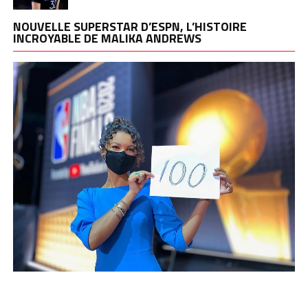
NOUVELLE SUPERSTAR D’ESPN, L’HISTOIRE
INCROYABLE DE MALIKA ANDREWS