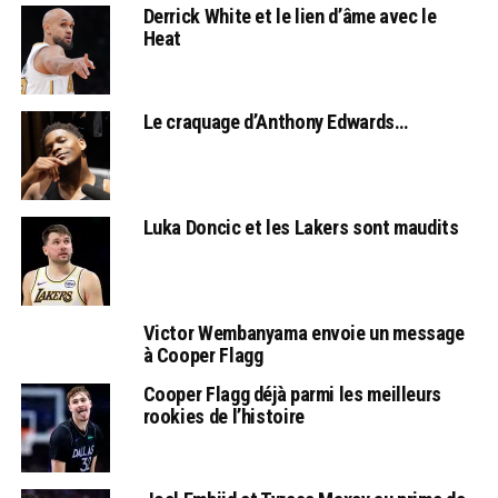
Derrick White et le lien d’âme avec le
Heat
Le craquage d’Anthony Edwards…
Luka Doncic et les Lakers sont maudits
Victor Wembanyama envoie un message
à Cooper Flagg
Cooper Flagg déjà parmi les meilleurs
rookies de l’histoire