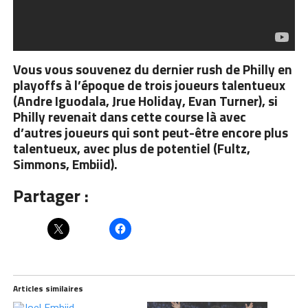
Vous vous souvenez du dernier rush de Philly en
playoffs à l’époque de trois joueurs talentueux
(Andre Iguodala, Jrue Holiday, Evan Turner), si
Philly revenait dans cette course là avec
d’autres joueurs qui sont peut-être encore plus
talentueux, avec plus de potentiel (Fultz,
Simmons, Embiid).
Partager :
Articles similaires