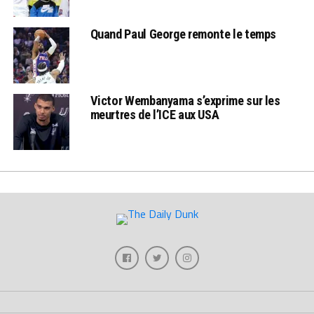
Quand Paul George remonte le temps
Victor Wembanyama s’exprime sur les
meurtres de l’ICE aux USA