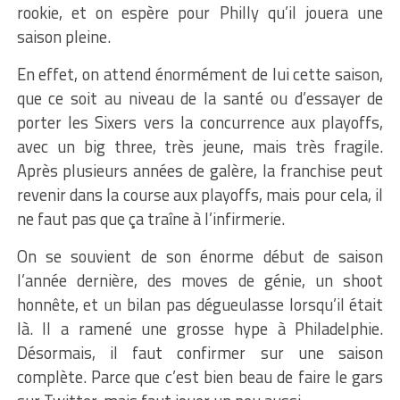
rookie, et on espère pour Philly qu’il jouera une
saison pleine.
En effet, on attend énormément de lui cette saison,
que ce soit au niveau de la santé ou d’essayer de
porter les Sixers vers la concurrence aux playoffs,
avec un big three, très jeune, mais très fragile.
Après plusieurs années de galère, la franchise peut
revenir dans la course aux playoffs, mais pour cela, il
ne faut pas que ça traîne à l’infirmerie.
On se souvient de son énorme début de saison
l’année dernière, des moves de génie, un shoot
honnête, et un bilan pas dégueulasse lorsqu’il était
là. Il a ramené une grosse hype à Philadelphie.
Désormais, il faut confirmer sur une saison
complète. Parce que c’est bien beau de faire le gars