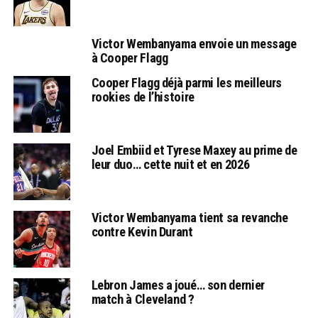
Victor Wembanyama envoie un message
à Cooper Flagg
Cooper Flagg déjà parmi les meilleurs
rookies de l’histoire
Joel Embiid et Tyrese Maxey au prime de
leur duo… cette nuit et en 2026
Victor Wembanyama tient sa revanche
contre Kevin Durant
Lebron James a joué… son dernier
match à Cleveland ?