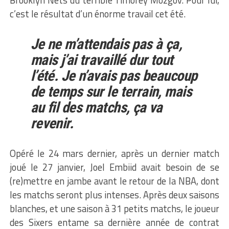
c’est le résultat d’un énorme travail cet été.
Je ne m’attendais pas à ça,
mais j’ai travaillé dur tout
l’été. Je n’avais pas beaucoup
de temps sur le terrain, mais
au fil des matchs, ça va
revenir.
Opéré le 24 mars dernier, après un dernier match
joué le 27 janvier, Joel Embiid avait besoin de se
(re)mettre en jambe avant le retour de la NBA, dont
les matchs seront plus intenses. Après deux saisons
blanches, et une saison à 31 petits matchs, le joueur
des Sixers entame sa dernière année de contrat