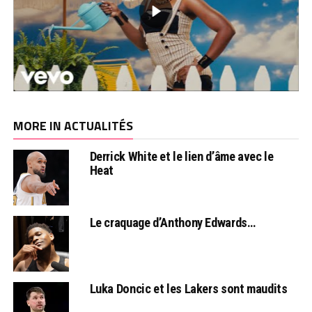
MORE IN ACTUALITÉS
Derrick White et le lien d’âme avec le
Heat
Le craquage d’Anthony Edwards…
Luka Doncic et les Lakers sont maudits