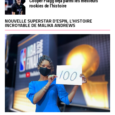
Cooper Flagg déjà parmi les meilleurs
rookies de l’histoire
NOUVELLE SUPERSTAR D’ESPN, L’HISTOIRE
INCROYABLE DE MALIKA ANDREWS