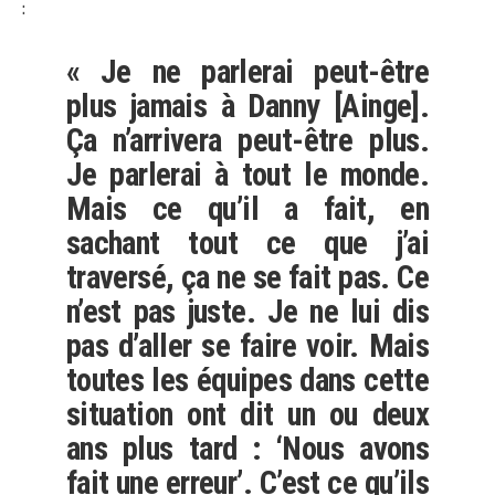
:
« Je ne parlerai peut-être
plus jamais à Danny [Ainge].
Ça n’arrivera peut-être plus.
Je parlerai à tout le monde.
Mais ce qu’il a fait, en
sachant tout ce que j’ai
traversé, ça ne se fait pas. Ce
n’est pas juste. Je ne lui dis
pas d’aller se faire voir. Mais
toutes les équipes dans cette
situation ont dit un ou deux
ans plus tard : ‘Nous avons
fait une erreur’. C’est ce qu’ils