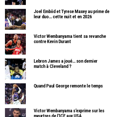
Joel Embiid et Tyrese Maxey au prime de
leur duo… cette nuit et en 2026
Victor Wembanyama tient sa revanche
contre Kevin Durant
Lebron James a joué… son dernier
match à Cleveland ?
Quand Paul George remonte le temps
Victor Wembanyama s’exprime sur les
meurtres de l’ICE aux USA