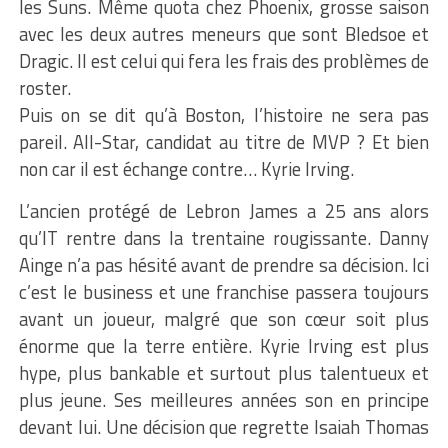
les Suns. Même quota chez Phoenix, grosse saison
avec les deux autres meneurs que sont Bledsoe et
Dragic. Il est celui qui fera les frais des problèmes de
roster.
Puis on se dit qu’à Boston, l’histoire ne sera pas
pareil. All-Star, candidat au titre de MVP ? Et bien
non car il est échange contre… Kyrie Irving.
L’ancien protégé de Lebron James a 25 ans alors
qu’IT rentre dans la trentaine rougissante. Danny
Ainge n’a pas hésité avant de prendre sa décision. Ici
c’est le business et une franchise passera toujours
avant un joueur, malgré que son cœur soit plus
énorme que la terre entière. Kyrie Irving est plus
hype, plus bankable et surtout plus talentueux et
plus jeune. Ses meilleures années son en principe
devant lui. Une décision que regrette Isaiah Thomas