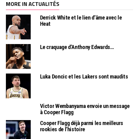
MORE IN ACTUALITÉS
Derrick White et le lien d’âme avec le
Heat
Le craquage d’Anthony Edwards…
Luka Doncic et les Lakers sont maudits
Victor Wembanyama envoie un message
à Cooper Flagg
Cooper Flagg déjà parmi les meilleurs
rookies de l’histoire