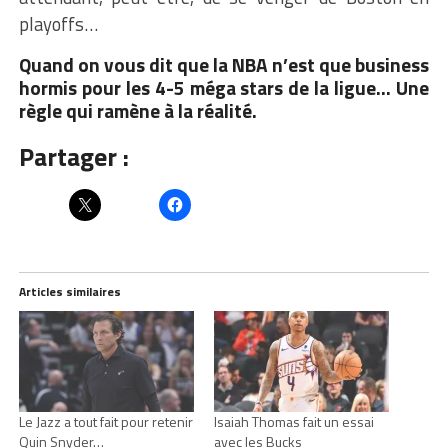
playoffs…
Quand on vous dit que la NBA n’est que business
hormis pour les 4-5 méga stars de la ligue… Une
règle qui ramène à la réalité.
Partager :
Articles similaires
Le Jazz a tout fait pour retenir
Isaiah Thomas fait un essai
Quin Snyder…
avec les Bucks