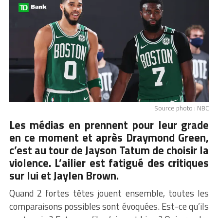
Source photo : NBC
Les médias en prennent
pour leur grade
en ce moment et après Draymond Green
,
c’est au tour de Jayson Tatum de choisir la
violence. L’ailier est fatigué des critiques
sur lui et Jaylen Brown.
Quand 2 fortes têtes jouent ensemble, toutes les
comparaisons possibles sont évoquées. Est-ce qu’ils