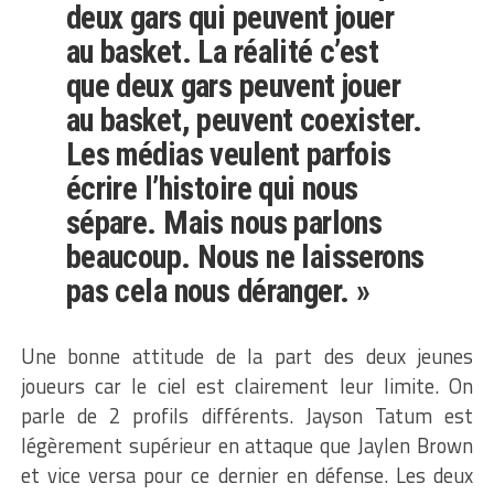
deux gars qui peuvent jouer
au basket. La réalité c’est
que deux gars peuvent jouer
au basket, peuvent coexister.
Les médias veulent parfois
écrire l’histoire qui nous
sépare. Mais nous parlons
beaucoup. Nous ne laisserons
pas cela nous déranger. »
Une bonne attitude de la part des deux jeunes
joueurs car le ciel est clairement leur limite. On
parle de 2 profils différents. Jayson Tatum est
légèrement supérieur en attaque que Jaylen Brown
et vice versa pour ce dernier en défense. Les deux