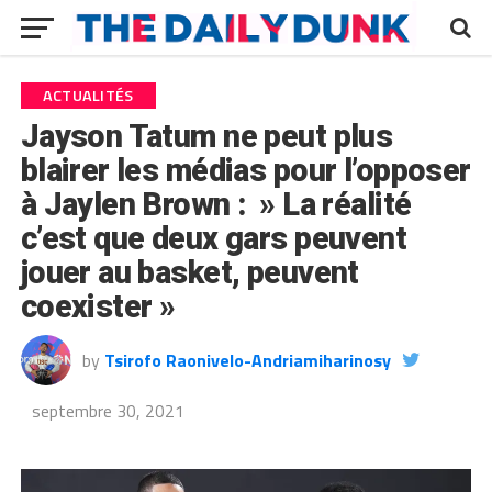
ACTUALITÉS
Jayson Tatum ne peut plus
blairer les médias pour l’opposer
à Jaylen Brown : » La réalité
c’est que deux gars peuvent
jouer au basket, peuvent
coexister »
by
Tsirofo Raonivelo-Andriamiharinosy
septembre 30, 2021