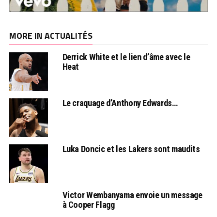
MORE IN ACTUALITÉS
Derrick White et le lien d’âme avec le
Heat
Le craquage d’Anthony Edwards…
Luka Doncic et les Lakers sont maudits
Victor Wembanyama envoie un message
à Cooper Flagg