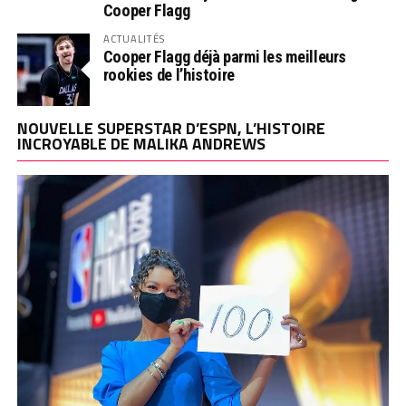
Cooper Flagg
ACTUALITÉS
Cooper Flagg déjà parmi les meilleurs
rookies de l’histoire
NOUVELLE SUPERSTAR D’ESPN, L’HISTOIRE
INCROYABLE DE MALIKA ANDREWS