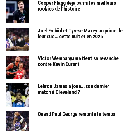
Cooper Flagg déjà parmi les meilleurs
rookies de l’histoire
Joel Embiid et Tyrese Maxey au prime de
leur duo… cette nuit et en 2026
Victor Wembanyama tient sa revanche
contre Kevin Durant
Lebron James a joué… son dernier
match à Cleveland ?
Quand Paul George remonte le temps