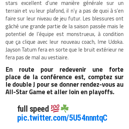
stars excellent d’une manière générale sur un
terrain et vu leur plafond, il n’y a pas de quoi à s’en
faire sur leur niveau de jeu futur. Les blessures ont
gâché une grande partie de la saison passée mais le
potentiel de l’équipe est monstrueux, à condition
que ça clique avec leur nouveau coach, Ime Udoka.
Jayson Tatum fera en sorte que le bruit extérieur ne
fera pas de mal au vestiaire.
En route pour redevenir une forte
place de la conférence est, comptez sur
le double J pour se donner rendez-vous au
All-Star Game et aller loin en playoffs.
full speed
pic.twitter.com/5U54nnntqC