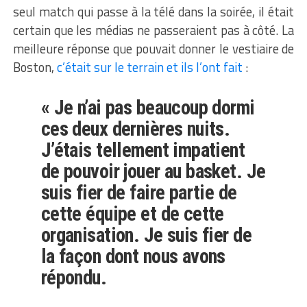
seul match qui passe à la télé dans la soirée, il était
certain que les médias ne passeraient pas à côté. La
meilleure réponse que pouvait donner le vestiaire de
Boston,
c’était sur le terrain et ils l’ont fait
:
« Je n’ai pas beaucoup dormi
ces deux dernières nuits.
J’étais tellement impatient
de pouvoir jouer au basket. Je
suis fier de faire partie de
cette équipe et de cette
organisation. Je suis fier de
la façon dont nous avons
répondu.