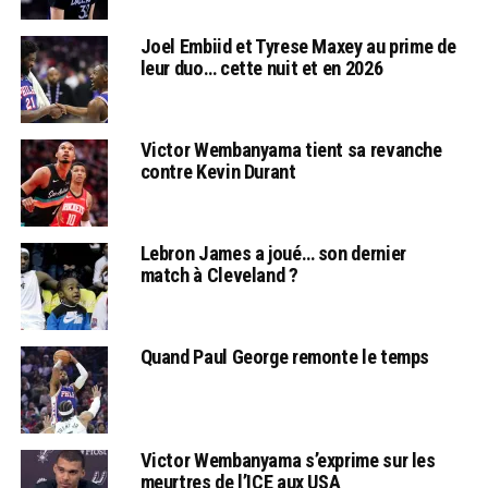
Joel Embiid et Tyrese Maxey au prime de
leur duo… cette nuit et en 2026
Victor Wembanyama tient sa revanche
contre Kevin Durant
Lebron James a joué… son dernier
match à Cleveland ?
Quand Paul George remonte le temps
Victor Wembanyama s’exprime sur les
meurtres de l’ICE aux USA