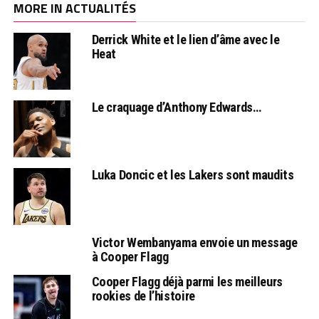
MORE IN ACTUALITÉS
Derrick White et le lien d’âme avec le
Heat
Le craquage d’Anthony Edwards…
Luka Doncic et les Lakers sont maudits
Victor Wembanyama envoie un message
à Cooper Flagg
Cooper Flagg déjà parmi les meilleurs
rookies de l’histoire