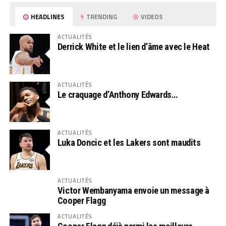
HEADLINES
TRENDING
VIDEOS
ACTUALITÉS
Derrick White et le lien d’âme avec le Heat
ACTUALITÉS
Le craquage d’Anthony Edwards…
ACTUALITÉS
Luka Doncic et les Lakers sont maudits
ACTUALITÉS
Victor Wembanyama envoie un message à
Cooper Flagg
ACTUALITÉS