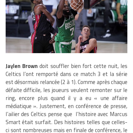
Jaylen Brown
doit souffler bien fort cette nuit, les
Celtics l’ont remporté dans ce match 3 et la série
est désormais relancée (2 à 1). Comme après chaque
défaite difficile, les joueurs veulent remonter sur le
ring, encore plus quand il y a eu « une affaire
médiatique ». Justement, en conférence de presse,
l’ailier des Celtics pense que l’histoire avec Marcus
Smart était surfait. Des histoires telles que celles-
ci sont nombreuses mais en finale de conférence, le