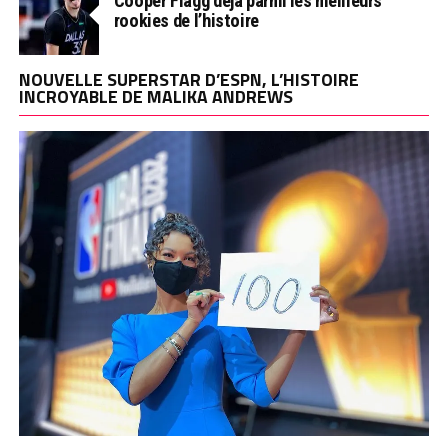
Cooper Flagg déjà parmi les meilleurs
rookies de l’histoire
NOUVELLE SUPERSTAR D’ESPN, L’HISTOIRE
INCROYABLE DE MALIKA ANDREWS