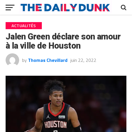
ACTUALITÉS
Jalen Green déclare son amour
à la ville de Houston
by
Thomas Chevillard
juin 22, 2022