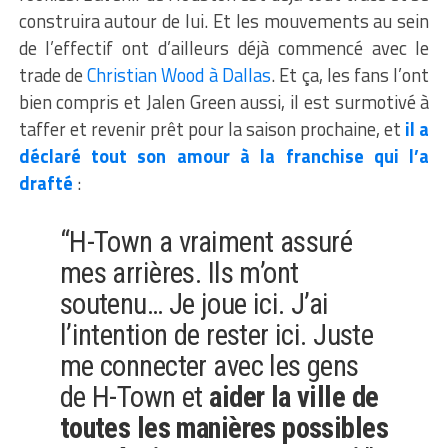
construira autour de lui. Et les mouvements au sein
de l’effectif ont d’ailleurs déjà commencé avec le
trade de
Christian Wood à Dallas
. Et ça, les fans l’ont
bien compris et Jalen Green aussi, il est surmotivé à
taffer et revenir prêt pour la saison prochaine, et
il a
déclaré tout son amour à la franchise qui l’a
drafté
:
“H-Town a vraiment assuré
mes arrières. Ils m’ont
soutenu… Je joue ici. J’ai
l’intention de rester ici. Juste
me connecter avec les gens
de H-Town et
aider la ville de
toutes les manières possibles