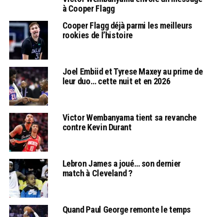
à Cooper Flagg
Cooper Flagg déjà parmi les meilleurs
rookies de l’histoire
Joel Embiid et Tyrese Maxey au prime de
leur duo… cette nuit et en 2026
Victor Wembanyama tient sa revanche
contre Kevin Durant
Lebron James a joué… son dernier
match à Cleveland ?
Quand Paul George remonte le temps