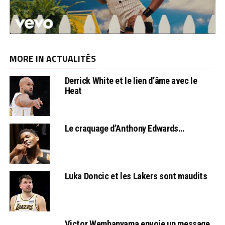
MORE IN ACTUALITÉS
Derrick White et le lien d’âme avec le
Heat
Le craquage d’Anthony Edwards…
Luka Doncic et les Lakers sont maudits
Victor Wembanyama envoie un message