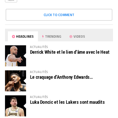
CLICK TO COMMENT
HEADLINES
TRENDING
VIDEOS
ACTUALITÉS
Derrick White et le lien d’âme avec le Heat
ACTUALITÉS
Le craquage d’Anthony Edwards…
ACTUALITÉS
Luka Doncic et les Lakers sont maudits