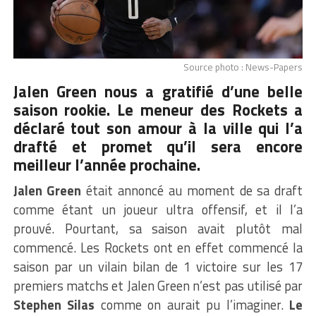
Source photo : News-Papers
Jalen Green nous a gratifié d’une belle
saison rookie. Le meneur des Rockets a
déclaré tout son amour à la ville qui l’a
drafté et promet qu’il sera encore
meilleur l’année prochaine.
Jalen Green
était annoncé au moment de sa draft
comme étant un joueur ultra offensif, et il l’a
prouvé. Pourtant, sa saison avait plutôt mal
commencé. Les Rockets ont en effet commencé la
saison par un vilain bilan de 1 victoire sur les 17
premiers matchs et Jalen Green n’est pas utilisé par
Stephen Silas
comme on aurait pu l’imaginer.
Le