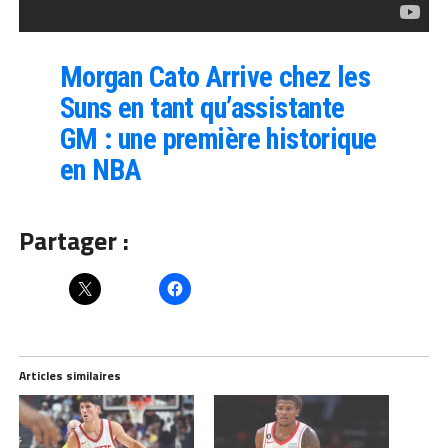
Morgan Cato Arrive chez les
Suns en tant qu’assistante
GM : une première historique
en NBA
Partager :
Articles similaires