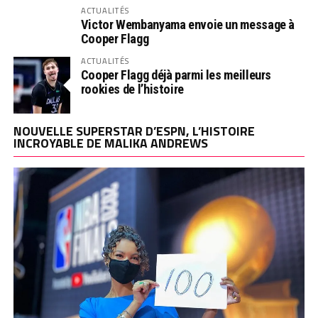
ACTUALITÉS
Victor Wembanyama envoie un message à
Cooper Flagg
ACTUALITÉS
Cooper Flagg déjà parmi les meilleurs
rookies de l’histoire
NOUVELLE SUPERSTAR D’ESPN, L’HISTOIRE
INCROYABLE DE MALIKA ANDREWS