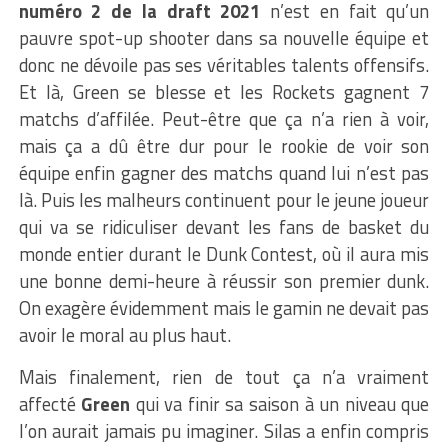
numéro 2 de la draft 2021
n’est en fait qu’un
pauvre spot-up shooter dans sa nouvelle équipe et
donc ne dévoile pas ses véritables talents offensifs.
Et là, Green se blesse et les Rockets gagnent 7
matchs d’affilée. Peut-être que ça n’a rien à voir,
mais ça a dû être dur pour le rookie de voir son
équipe enfin gagner des matchs quand lui n’est pas
là. Puis les malheurs continuent pour le jeune joueur
qui va se ridiculiser devant les fans de basket du
monde entier durant le Dunk Contest, où il aura mis
une bonne demi-heure à réussir son premier dunk.
On exagère évidemment mais le gamin ne devait pas
avoir le moral au plus haut.
Mais finalement, rien de tout ça n’a vraiment
affecté
Green
qui va finir sa saison à un niveau que
l’on aurait jamais pu imaginer. Silas a enfin compris