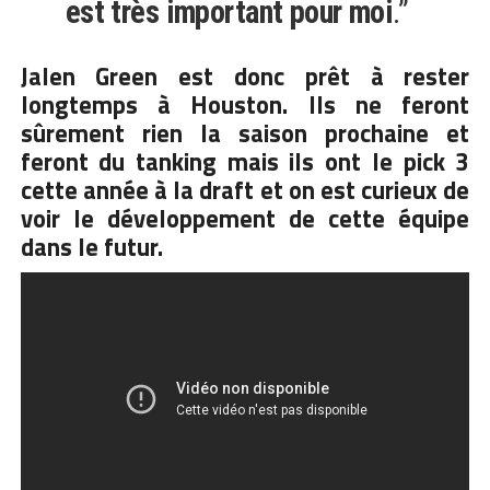
est très important pour moi
.”
Jalen Green est donc prêt à rester
longtemps à Houston. Ils ne feront
sûrement rien la saison prochaine et
feront du tanking mais ils ont le pick 3
cette année à la draft et on est curieux de
voir le développement de cette équipe
dans le futur.