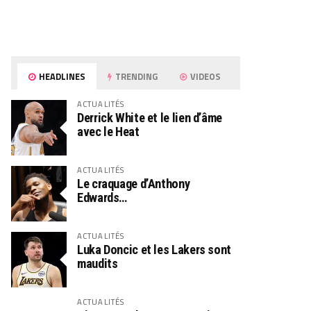
HEADLINES
TRENDING
VIDEOS
ACTUALITÉS
Derrick White et le lien d’âme
avec le Heat
ACTUALITÉS
Le craquage d’Anthony
Edwards…
ACTUALITÉS
Luka Doncic et les Lakers sont
maudits
ACTUALITÉS