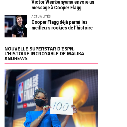
Victor Wembanyama envoie un
message à Cooper Flagg
ACTUALITÉS
Cooper Flagg déjà parmi les
meilleurs rookies de l’histoire
NOUVELLE SUPERSTAR D’ESPN,
L’HISTOIRE INCROYABLE DE MALIKA
ANDREWS