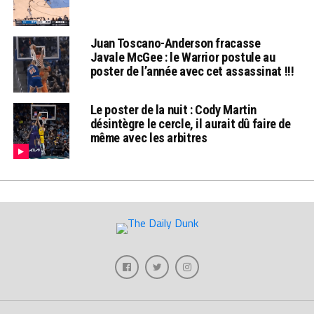
Juan Toscano-Anderson fracasse
Javale McGee : le Warrior postule au
poster de l’année avec cet assassinat !!!
Le poster de la nuit : Cody Martin
désintègre le cercle, il aurait dû faire de
même avec les arbitres