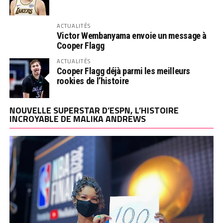
ACTUALITÉS
Victor Wembanyama envoie un message à
Cooper Flagg
ACTUALITÉS
Cooper Flagg déjà parmi les meilleurs
rookies de l’histoire
NOUVELLE SUPERSTAR D’ESPN, L’HISTOIRE
INCROYABLE DE MALIKA ANDREWS