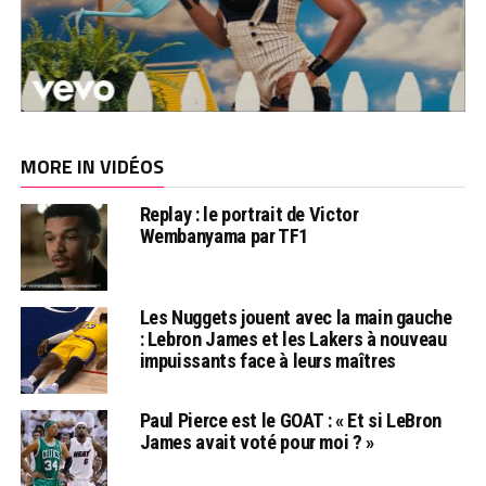
MORE IN VIDÉOS
Replay : le portrait de Victor
Wembanyama par TF1
Les Nuggets jouent avec la main gauche
: Lebron James et les Lakers à nouveau
impuissants face à leurs maîtres
Paul Pierce est le GOAT : « Et si LeBron
James avait voté pour moi ? »