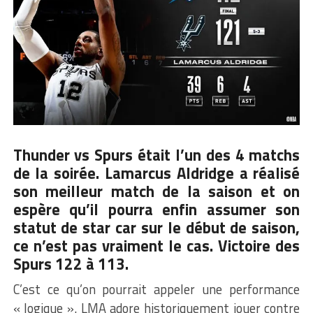
Thunder vs Spurs était l’un des 4 matchs
de la soirée. Lamarcus Aldridge a réalisé
son meilleur match de la saison et on
espère qu’il pourra enfin assumer son
statut de star car sur le début de saison,
ce n’est pas vraiment le cas. Victoire des
Spurs 122 à 113.
C’est ce qu’on pourrait appeler une performance
« logique ». LMA adore historiquement jouer contre