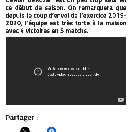
DeMar DeRozan est un peu trop seul en
ce début de saison. On remarquera que
depuis le coup d’envoi de l’exercice 2019-
2020, l’équipe est très forte à la maison
avec 4 victoires en 5 matchs.
Partager :