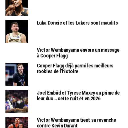
Luka Doncic et les Lakers sont maudits
Victor Wembanyama envoie un message
à Cooper Flagg
Cooper Flagg déjà parmi les meilleurs
rookies de l’histoire
Joel Embiid et Tyrese Maxey au prime de
leur duo… cette nuit et en 2026
Victor Wembanyama tient sa revanche
contre Kevin Durant