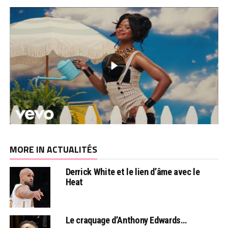
MORE IN ACTUALITÉS
Derrick White et le lien d’âme avec le
Heat
Le craquage d’Anthony Edwards…