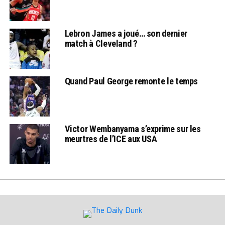
Lebron James a joué… son dernier
match à Cleveland ?
Quand Paul George remonte le temps
Victor Wembanyama s’exprime sur les
meurtres de l’ICE aux USA