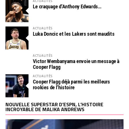
ACTUALITÉS
Le craquage d’Anthony Edwards…
ACTUALITÉS
Luka Doncic et les Lakers sont maudits
ACTUALITÉS
Victor Wembanyama envoie un message à
Cooper Flagg
ACTUALITÉS
Cooper Flagg déjà parmi les meilleurs
rookies de l’histoire
NOUVELLE SUPERSTAR D’ESPN, L’HISTOIRE
INCROYABLE DE MALIKA ANDREWS