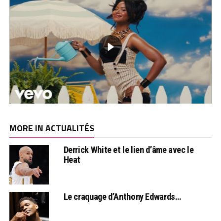
MORE IN ACTUALITÉS
Derrick White et le lien d’âme avec le
Heat
Le craquage d’Anthony Edwards…