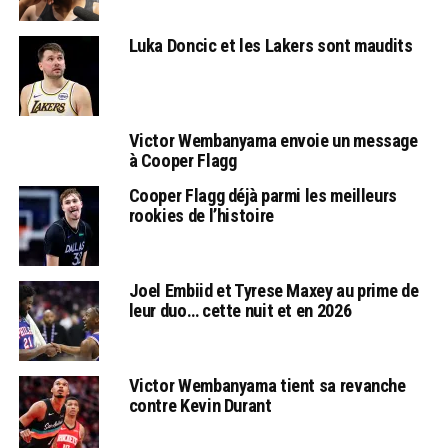
Luka Doncic et les Lakers sont maudits
Victor Wembanyama envoie un message
à Cooper Flagg
Cooper Flagg déjà parmi les meilleurs
rookies de l’histoire
Joel Embiid et Tyrese Maxey au prime de
leur duo… cette nuit et en 2026
Victor Wembanyama tient sa revanche
contre Kevin Durant