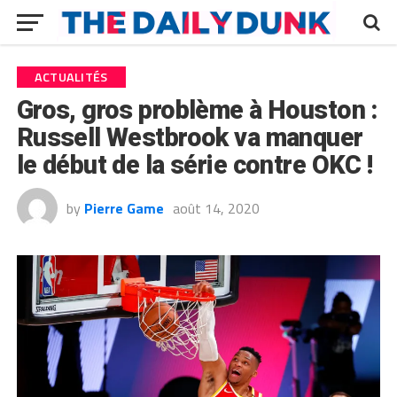
ACTUALITÉS
Gros, gros problème à Houston :
Russell Westbrook va manquer
le début de la série contre OKC !
by
Pierre Game
août 14, 2020