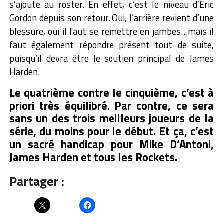
s’ajoute au roster. En effet, c’est le niveau d’Eric
Gordon depuis son retour. Oui, l’arrière revient d’une
blessure, oui il faut se remettre en jambes…mais il
faut également répondre présent tout de suite,
puisqu’il devra être le soutien principal de James
Harden.
Le quatrième contre le cinquième, c’est à
priori très équilibré. Par contre, ce sera
sans un des trois meilleurs joueurs de la
série, du moins pour le début. Et ça, c’est
un sacré handicap pour Mike D’Antoni,
James Harden et tous les Rockets.
Partager :