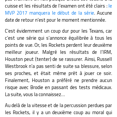
cuisse et les résultats de l’examen ont été clairs :
le
MVP 2017 manquera le début de la série
. Aucune
date de retour n’est pour le moment mentionnée.
C’est évidemment un coup dur pour les Texans, car
c’est une série qui s’annonce équilibrée à tous les
points de vue. Or, les Rockets perdent leur deuxième
meilleur joueur.
Malgré les résultats de l’IRM,
Houston peut (tenter) de se rassurer. Ainsi, Russell
Westbrook n’a pas senti de suite sa blessure, selon
ses proches, et était même prêt à jouer ce soir.
Finalement, Houston a préféré ne prendre aucun
risque avec Brodie en passant des tests médicaux.
La suite, vous la connaissez…
Au delà de la vitesse et de la percussion perdues par
les Rockets, il y a un deuxième coup au moral qui