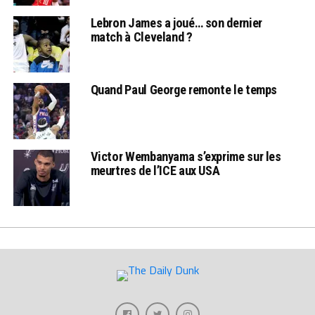
Lebron James a joué… son dernier
match à Cleveland ?
Quand Paul George remonte le temps
Victor Wembanyama s’exprime sur les
meurtres de l’ICE aux USA