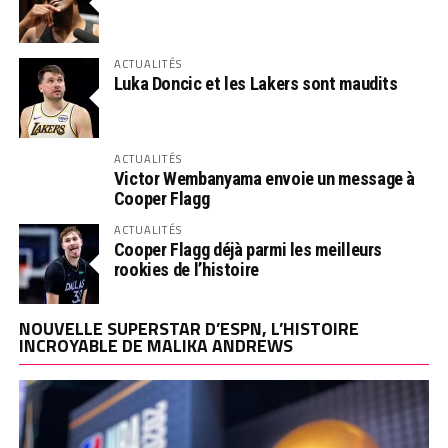
ACTUALITÉS
Luka Doncic et les Lakers sont maudits
ACTUALITÉS
Victor Wembanyama envoie un message à
Cooper Flagg
ACTUALITÉS
Cooper Flagg déjà parmi les meilleurs
rookies de l’histoire
NOUVELLE SUPERSTAR D’ESPN, L’HISTOIRE
INCROYABLE DE MALIKA ANDREWS