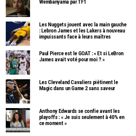
Wembanyama par TF1
Les Nuggets jouent avec la main gauche
: Lebron James et les Lakers à nouveau
impuissants face à leurs maîtres
Paul Pierce est le GOAT : « Et si LeBron
James avait voté pour moi ? »
Les Cleveland Cavaliers piétinent le
Magic dans un Game 2 sans saveur
Anthony Edwards se confie avant les
playoffs : « Je suis seulement à 40% en
ce moment »