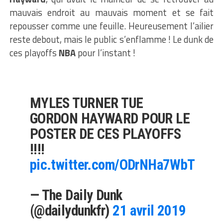
mauvais endroit au mauvais moment et se fait
repousser comme une feuille. Heureusement l’ailier
reste debout, mais le public s’enflamme ! Le dunk de
ces playoffs
NBA
pour l’instant !
MYLES TURNER TUE
GORDON HAYWARD POUR LE
POSTER DE CES PLAYOFFS
!!!!
pic.twitter.com/ODrNHa7WbT
— The Daily Dunk
(@dailydunkfr)
21 avril 2019