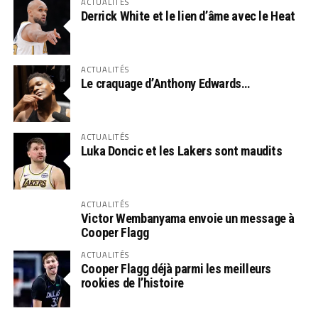
ACTUALITÉS
Derrick White et le lien d’âme avec le Heat
ACTUALITÉS
Le craquage d’Anthony Edwards…
ACTUALITÉS
Luka Doncic et les Lakers sont maudits
ACTUALITÉS
Victor Wembanyama envoie un message à
Cooper Flagg
ACTUALITÉS
Cooper Flagg déjà parmi les meilleurs
rookies de l’histoire