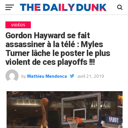
VIDÉOS
Gordon Hayward se fait
assassiner à la télé : Myles
Turner lâche le poster le plus
violent de ces playoffs !!!
by
Mathieu Mendonca
avril 21, 2019