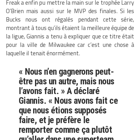
Freak a enfin pu mettre la main sur le trophée Larry
O’Brien mais aussi sur le MVP des finales. Si les
Bucks nous ont régalés pendant cette série,
montrant à tous qu’ils étaient la meilleure équipe de
la ligue, Giannis a tenu à expliquer que ce titre était
pour la ville de Milwaukee car c’est une chose à
laquelle il tenait énormément.
« Nous n’en gagnerons peut-
être pas un autre, mais nous
l’avons fait. » A déclaré
Giannis. « Nous avons fait ce
que nous étions supposés
faire, et je préfère le
remporter comme ça plutôt
qu’aller dans une superteam