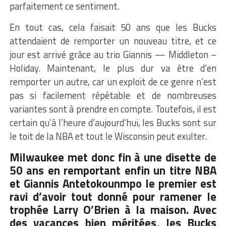
parfaitement ce sentiment.
En tout cas, cela faisait 50 ans que les Bucks
attendaient de remporter un nouveau titre, et ce
jour est arrivé grâce au trio Giannis — Middleton –
Holiday. Maintenant, le plus dur va être d’en
remporter un autre, car un exploit de ce genre n’est
pas si facilement répétable et de nombreuses
variantes sont à prendre en compte. Toutefois, il est
certain qu’à l’heure d’aujourd’hui, les Bucks sont sur
le toit de la NBA et tout le Wisconsin peut exulter.
Milwaukee met donc fin à une disette de
50 ans en remportant enfin un titre NBA
et Giannis Antetokounmpo le premier est
ravi d’avoir tout donné pour ramener le
trophée Larry O’Brien à la maison. Avec
des vacances bien méritées, les Bucks