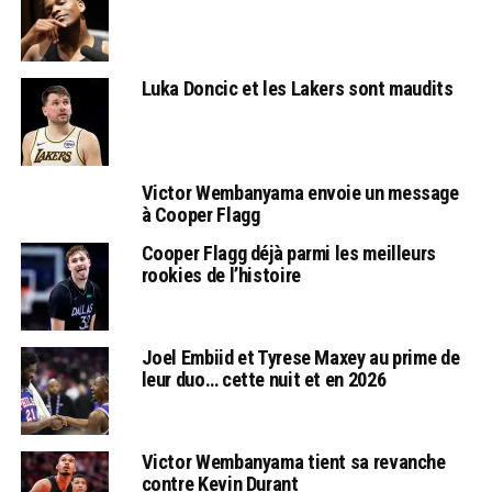
Luka Doncic et les Lakers sont maudits
Victor Wembanyama envoie un message
à Cooper Flagg
Cooper Flagg déjà parmi les meilleurs
rookies de l’histoire
Joel Embiid et Tyrese Maxey au prime de
leur duo… cette nuit et en 2026
Victor Wembanyama tient sa revanche
contre Kevin Durant