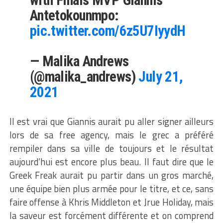
Antetokounmpo:
pic.twitter.com/6z5U7IyydH
— Malika Andrews
(@malika_andrews)
July 21,
2021
Il est vrai que Giannis aurait pu aller signer ailleurs
lors de sa free agency, mais le grec a préféré
rempiler dans sa ville de toujours et le résultat
aujourd’hui est encore plus beau. Il faut dire que le
Greek Freak aurait pu partir dans un gros marché,
une équipe bien plus armée pour le titre, et ce, sans
faire offense à Khris Middleton et Jrue Holiday, mais
la saveur est forcément différente et on comprend