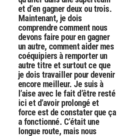
et d’en gagner deux ou trois.
Maintenant, je dois
comprendre comment nous
devons faire pour en gagner
un autre, comment aider mes
coéquipiers à remporter un
autre titre et surtout ce que
je dois travailler pour devenir
encore meilleur. Je suis à
l’aise avec le fait d’être resté
ici et d’avoir prolongé et
force est de constater que ça
a fonctionné. C’était une
longue route, mais nous