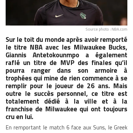
Source photo : NBA.com
Sur le toit du monde après avoir remporté
le titre NBA avec les Milwaukee Bucks,
Giannis Antetokounmpo
a également
raflé un titre de MVP des finales qu’il
pourra ranger dans son armoire à
trophées qui mine de rien commence à se
remplir pour le joueur de 26 ans. Mais
outre le succès personnel, ce titre est
totalement dédié à la ville et à la
franchise de Milwaukee qui ont toujours
cru en lui.
En remportant le match 6 face aux Suns, le Greek