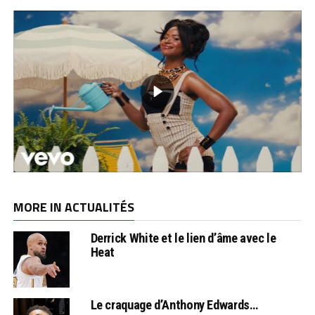
MORE IN ACTUALITÉS
Derrick White et le lien d’âme avec le
Heat
Le craquage d’Anthony Edwards…