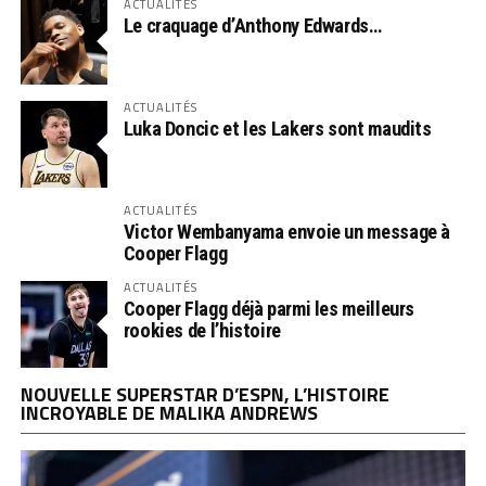
ACTUALITÉS
Le craquage d’Anthony Edwards…
ACTUALITÉS
Luka Doncic et les Lakers sont maudits
ACTUALITÉS
Victor Wembanyama envoie un message à
Cooper Flagg
ACTUALITÉS
Cooper Flagg déjà parmi les meilleurs
rookies de l’histoire
NOUVELLE SUPERSTAR D’ESPN, L’HISTOIRE
INCROYABLE DE MALIKA ANDREWS