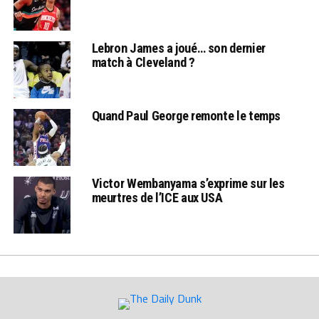
Lebron James a joué… son dernier
match à Cleveland ?
Quand Paul George remonte le temps
Victor Wembanyama s’exprime sur les
meurtres de l’ICE aux USA