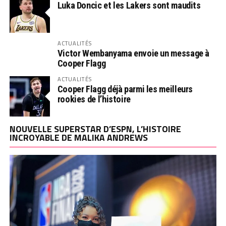
Luka Doncic et les Lakers sont maudits
ACTUALITÉS
Victor Wembanyama envoie un message à
Cooper Flagg
ACTUALITÉS
Cooper Flagg déjà parmi les meilleurs
rookies de l’histoire
NOUVELLE SUPERSTAR D’ESPN, L’HISTOIRE
INCROYABLE DE MALIKA ANDREWS