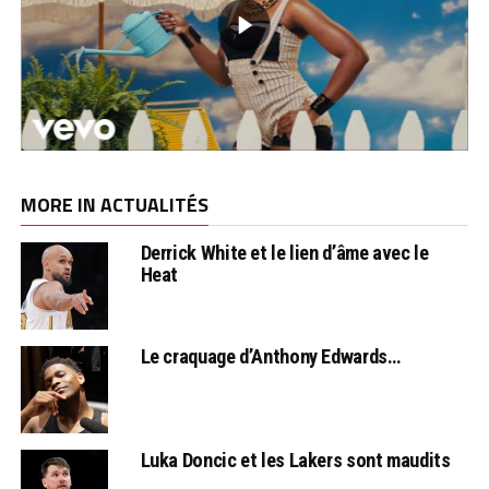
MORE IN ACTUALITÉS
Derrick White et le lien d’âme avec le
Heat
Le craquage d’Anthony Edwards…
Luka Doncic et les Lakers sont maudits