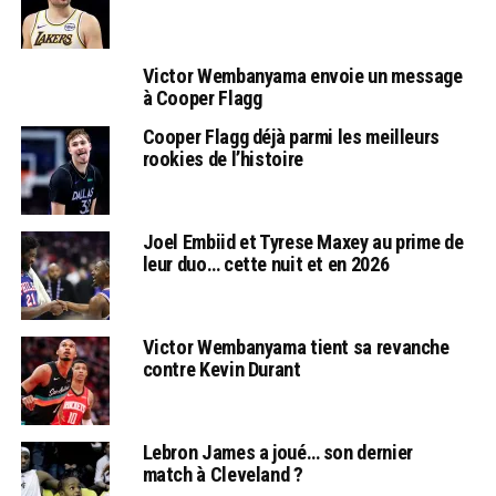
Victor Wembanyama envoie un message
à Cooper Flagg
Cooper Flagg déjà parmi les meilleurs
rookies de l’histoire
Joel Embiid et Tyrese Maxey au prime de
leur duo… cette nuit et en 2026
Victor Wembanyama tient sa revanche
contre Kevin Durant
Lebron James a joué… son dernier
match à Cleveland ?