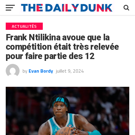
ACTUALITÉS
Frank Ntilikina avoue que la
compétition était très relevée
pour faire partie des 12
by
Evan Bordy
juillet 9, 2024