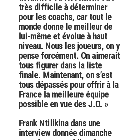
très difficile à déterminer
pour les coachs, car tout le
monde donne le meilleur de
lui-même et évolue à haut
niveau. Nous les joueurs, on y
pense forcément. On aimerait
tous figurer dans la liste
finale. Maintenant, on s’est
tous dépassés pour offrir à la
France
la meilleure équipe
possible en vue des
J.O. »
Frank Ntilikina
dans une
interview donnée dimanche