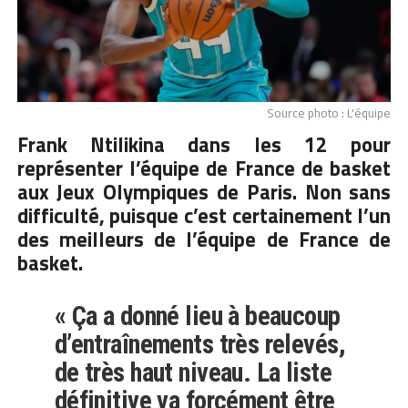
Source photo : L'équipe
Frank Ntilikina
dans les 12 pour
représenter l’équipe de France de basket
aux Jeux Olympiques de Paris. Non sans
difficulté, puisque c’est certainement l’un
des meilleurs de l’équipe de France de
basket.
« Ça a donné lieu à beaucoup
d’entraînements très relevés,
de très haut niveau. La liste
définitive va forcément être