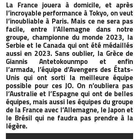
La France jouera à domicile, et après
l’incroyable performance à Tokyo, on veut
l’inoubliable à Paris. Mais ce ne sera pas
facile, entre l’Allemagne dans notre
groupe, championne du monde 2023, la
Serbie et le Canada qui ont été médaillés
aussi en 2023. Sans oublier, la Grèce de
Giannis Antetokounmpo et enfin
l’armada, l’équipe d’Avengers des États-
Unis qui ont sorti la meilleure équipe
possible pour ces JO. On n’oubliera pas
l’Australie et l’Espagne qui ont de belles
équipes, mais aussi les équipes du groupe
de la France avec l’Allemagne, le Japon et
le Brésil qui ne faudra pas prendre à la
légère.