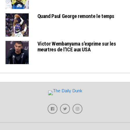
Quand Paul George remonte le temps
Victor Wembanyama s’exprime sur les
meurtres de l’ICE aux USA