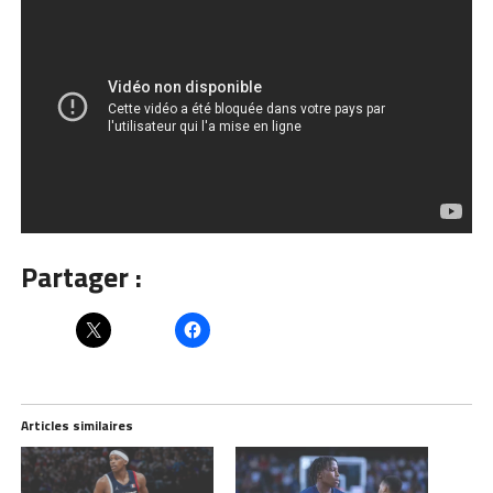
Partager :
Articles similaires