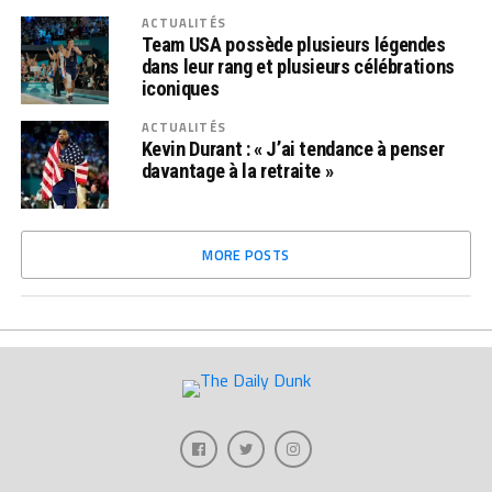
ACTUALITÉS
Team USA possède plusieurs légendes
dans leur rang et plusieurs célébrations
iconiques
ACTUALITÉS
Kevin Durant : « J’ai tendance à penser
davantage à la retraite »
MORE POSTS