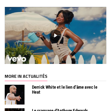
MORE IN ACTUALITÉS
Derrick White et le lien d’âme avec le
Heat
Le craquage d’Anthony Edwards…