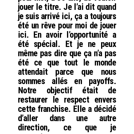
jouer le titre. Je l’ai dit quand
je suis arrivé ici, ça a toujours
été un rêve pour moi de jouer
ici. En avoir l’opportunité a
été spécial. Et je ne peux
même pas dire que ça n’a pas
été ce que tout le monde
attendait parce que nous
sommes allés en payoffs.
Notre objectif était de
restaurer le respect envers
cette franchise. Elle a décidé
d’aller dans une autre
direction, ce que je