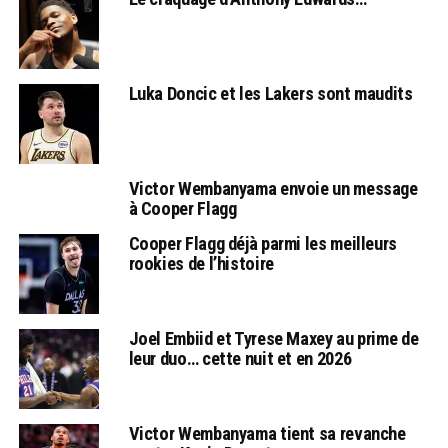
Luka Doncic et les Lakers sont maudits
Victor Wembanyama envoie un message
à Cooper Flagg
Cooper Flagg déjà parmi les meilleurs
rookies de l’histoire
Joel Embiid et Tyrese Maxey au prime de
leur duo… cette nuit et en 2026
Victor Wembanyama tient sa revanche