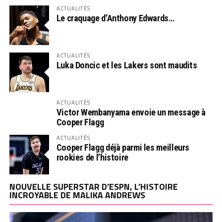
ACTUALITÉS
Le craquage d’Anthony Edwards…
ACTUALITÉS
Luka Doncic et les Lakers sont maudits
ACTUALITÉS
Victor Wembanyama envoie un message à
Cooper Flagg
ACTUALITÉS
Cooper Flagg déjà parmi les meilleurs
rookies de l’histoire
NOUVELLE SUPERSTAR D’ESPN, L’HISTOIRE
INCROYABLE DE MALIKA ANDREWS