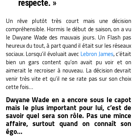
respecte. »
Un rêve plutôt très court mais une décision
compréhensible. Hormis le début de saison, on a vu
le Dwyane Wade des mauvais jours. Un Flash pas
heureux du tout, à part quand il était sur les réseaux
sociaux. Lorsqu’il évoluait avec
Lebron James
, c’était
bien un gars content qu’on avait pu voir et on
aimerait le recroiser à nouveau. La décision devrait
venir très vite et qu’il ne se rate pas sur son choix
cette fois…
Dwyane Wade en a encore sous le capot
mais le plus important pour lui, c’est de
savoir quel sera son rôle. Pas une mince
affaire, surtout quand on connaît son
égo…