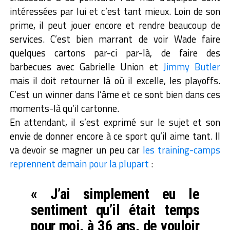
intéressées par lui et c’est tant mieux. Loin de son
prime, il peut jouer encore et rendre beaucoup de
services. C’est bien marrant de voir Wade faire
quelques cartons par-ci par-là, de faire des
barbecues avec Gabrielle Union et
Jimmy Butler
mais il doit retourner là où il excelle, les playoffs.
C’est un winner dans l’âme et ce sont bien dans ces
moments-là qu’il cartonne.
En attendant, il s’est exprimé sur le sujet et son
envie de donner encore à ce sport qu’il aime tant. Il
va devoir se magner un peu car
les training-camps
reprennent demain pour la plupart
:
« J’ai simplement eu le
sentiment qu’il était temps
pour moi, à 36 ans, de vouloir