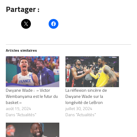
Partager :
Articles similaires
Dwyane Wade : » Victor
La réflexion sincère de
Wembanyama est le futur du
Dwyane Wade sur la
basket »
longévité de LeBron
août 15, 2024
juillet 30, 2024
Dans "Actualités"
Dans "Actualités"