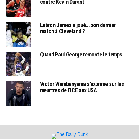
contre Kevin Durant
Lebron James a joué… son dernier
match à Cleveland ?
Quand Paul George remonte le temps
Victor Wembanyama s’exprime sur les
meurtres de l’ICE aux USA