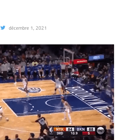
décembre 1, 2021