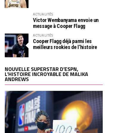
ACTUALITÉS
Victor Wembanyama envoie un
message à Cooper Flagg
ACTUALITÉS
Cooper Flagg déjà parmi les
meilleurs rookies de l’histoire
NOUVELLE SUPERSTAR D’ESPN,
L’HISTOIRE INCROYABLE DE MALIKA
ANDREWS