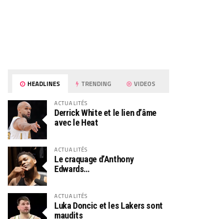
HEADLINES
TRENDING
VIDEOS
ACTUALITÉS
Derrick White et le lien d’âme
avec le Heat
ACTUALITÉS
Le craquage d’Anthony
Edwards…
ACTUALITÉS
Luka Doncic et les Lakers sont
maudits