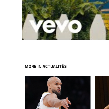
MORE IN ACTUALITÉS