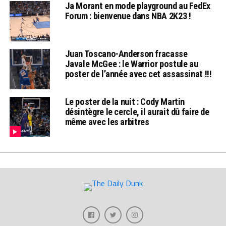
Ja Morant en mode playground au FedEx
Forum : bienvenue dans NBA 2K23 !
Juan Toscano-Anderson fracasse
Javale McGee : le Warrior postule au
poster de l’année avec cet assassinat !!!
Le poster de la nuit : Cody Martin
désintègre le cercle, il aurait dû faire de
même avec les arbitres