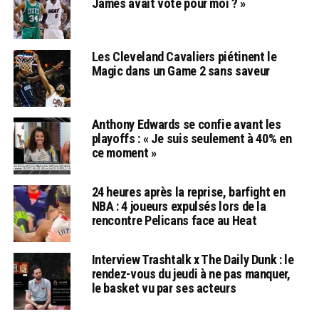
James avait voté pour moi ? »
Les Cleveland Cavaliers piétinent le
Magic dans un Game 2 sans saveur
Anthony Edwards se confie avant les
playoffs : « Je suis seulement à 40% en
ce moment »
24 heures après la reprise, barfight en
NBA : 4 joueurs expulsés lors de la
rencontre Pelicans face au Heat
Interview Trashtalk x The Daily Dunk : le
rendez-vous du jeudi à ne pas manquer,
le basket vu par ses acteurs