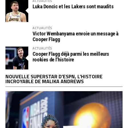
ACTUALITÉS
Luka Doncic et les Lakers sont maudits
ACTUALITÉS
Victor Wembanyama envoie un message à
Cooper Flagg
ACTUALITÉS
Cooper Flagg déjà parmi les meilleurs
rookies de l’histoire
NOUVELLE SUPERSTAR D’ESPN, L’HISTOIRE
INCROYABLE DE MALIKA ANDREWS