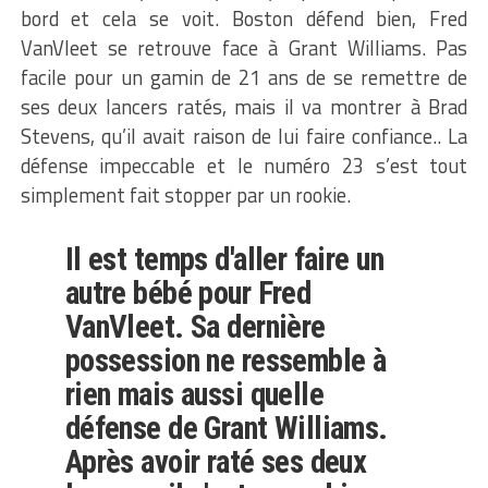
bord et cela se voit. Boston défend bien, Fred
VanVleet se retrouve face à Grant Williams. Pas
facile pour un gamin de 21 ans de se remettre de
ses deux lancers ratés, mais il va montrer à Brad
Stevens, qu’il avait raison de lui faire confiance.. La
défense impeccable et le numéro 23 s’est tout
simplement fait stopper par un rookie.
Il est temps d'aller faire un
autre bébé pour Fred
VanVleet. Sa dernière
possession ne ressemble à
rien mais aussi quelle
défense de Grant Williams.
Après avoir raté ses deux