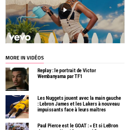
MORE IN VIDÉOS
Replay : le portrait de Victor
Wembanyama par TF1
Les Nuggets jouent avec la main gauche
: Lebron James et les Lakers à nouveau
impuissants face à leurs maîtres
Paul Pierce est le GOAT : « Et si LeBron