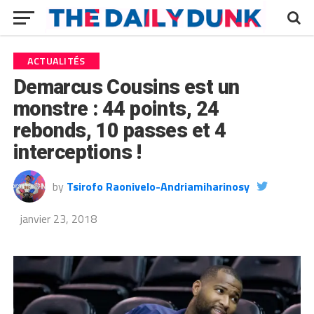
ACTUALITÉS
Demarcus Cousins est un
monstre : 44 points, 24
rebonds, 10 passes et 4
interceptions !
by
Tsirofo Raonivelo-Andriamiharinosy
janvier 23, 2018