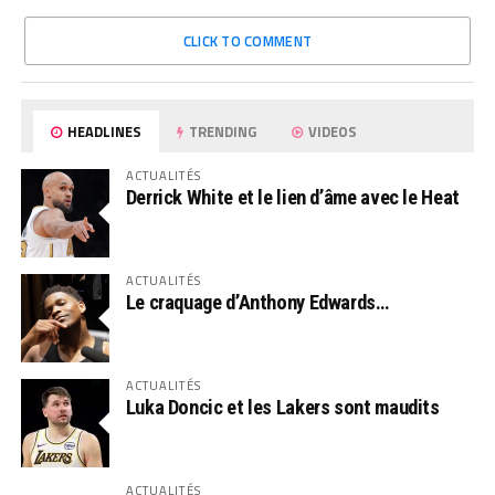
CLICK TO COMMENT
HEADLINES
TRENDING
VIDEOS
ACTUALITÉS
Derrick White et le lien d’âme avec le Heat
ACTUALITÉS
Le craquage d’Anthony Edwards…
ACTUALITÉS
Luka Doncic et les Lakers sont maudits
ACTUALITÉS