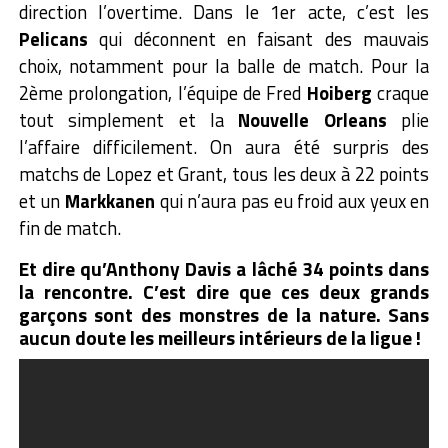
direction l’overtime. Dans le 1er acte, c’est les
Pelicans
qui déconnent en faisant des mauvais
choix, notamment pour la balle de match. Pour la
2ème prolongation, l’équipe de Fred
Hoiberg
craque
tout simplement et la
Nouvelle Orleans
plie
l’affaire difficilement. On aura été surpris des
matchs de Lopez et Grant, tous les deux à 22 points
et un
Markkanen
qui n’aura pas eu froid aux yeux en
fin de match.
Et dire qu’Anthony Davis a lâché 34 points dans
la rencontre. C’est dire que ces deux grands
garçons sont des monstres de la nature. Sans
aucun doute les meilleurs intérieurs de la ligue !