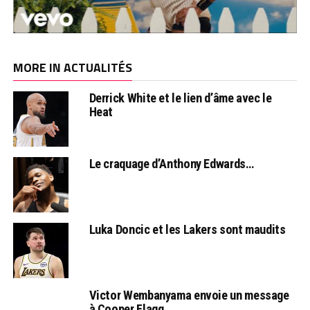
MORE IN ACTUALITÉS
Derrick White et le lien d’âme avec le
Heat
Le craquage d’Anthony Edwards…
Luka Doncic et les Lakers sont maudits
Victor Wembanyama envoie un message
à Cooper Flagg