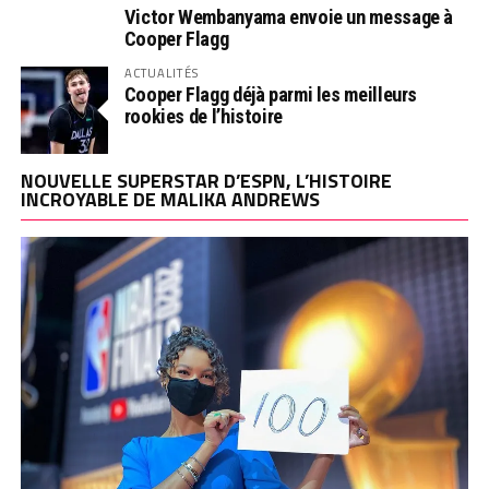
Victor Wembanyama envoie un message à
Cooper Flagg
ACTUALITÉS
Cooper Flagg déjà parmi les meilleurs
rookies de l’histoire
NOUVELLE SUPERSTAR D’ESPN, L’HISTOIRE
INCROYABLE DE MALIKA ANDREWS