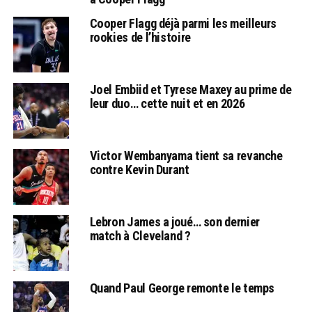
Cooper Flagg déjà parmi les meilleurs
rookies de l’histoire
Joel Embiid et Tyrese Maxey au prime de
leur duo… cette nuit et en 2026
Victor Wembanyama tient sa revanche
contre Kevin Durant
Lebron James a joué… son dernier
match à Cleveland ?
Quand Paul George remonte le temps