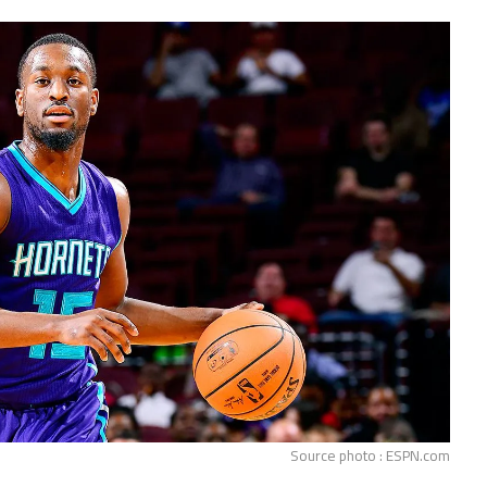
Source photo : ESPN.com