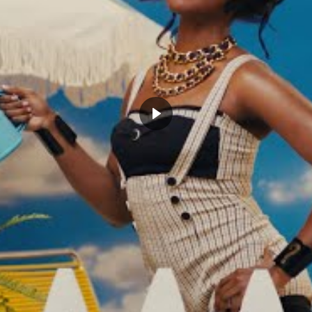
CLICK TO COMMENT