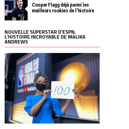
Cooper Flagg déjà parmi les
meilleurs rookies de l’histoire
NOUVELLE SUPERSTAR D’ESPN,
L’HISTOIRE INCROYABLE DE MALIKA
ANDREWS