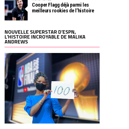
Cooper Flagg déjà parmi les
meilleurs rookies de l’histoire
NOUVELLE SUPERSTAR D’ESPN,
L’HISTOIRE INCROYABLE DE MALIKA
ANDREWS