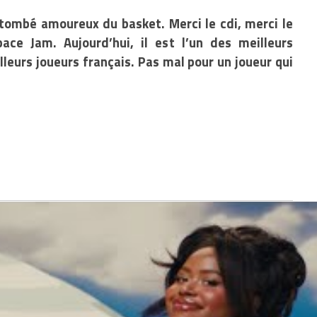
ombé amoureux du basket. Merci le cdi, merci le
ace Jam. Aujourd’hui, il est l’un des meilleurs
lleurs joueurs français. Pas mal pour un joueur qui