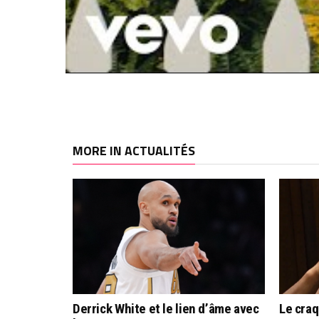
MORE IN ACTUALITÉS
Derrick White et le lien d’âme avec
Le cra