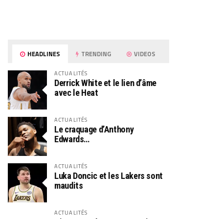
HEADLINES
TRENDING
VIDEOS
ACTUALITÉS
Derrick White et le lien d’âme
avec le Heat
ACTUALITÉS
Le craquage d’Anthony
Edwards…
ACTUALITÉS
Luka Doncic et les Lakers sont
maudits
ACTUALITÉS