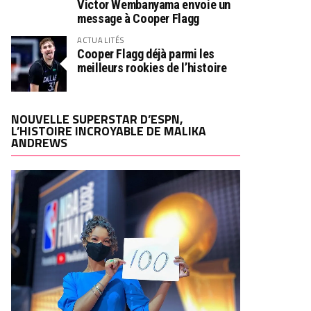
Victor Wembanyama envoie un
message à Cooper Flagg
ACTUALITÉS
Cooper Flagg déjà parmi les
meilleurs rookies de l’histoire
NOUVELLE SUPERSTAR D’ESPN,
L’HISTOIRE INCROYABLE DE MALIKA
ANDREWS