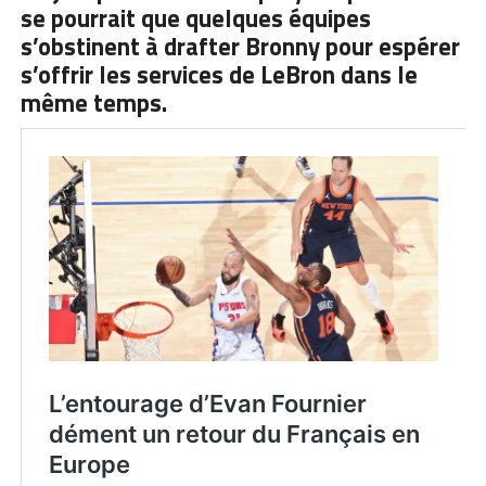
se pourrait que quelques équipes
s’obstinent à drafter Bronny pour espérer
s’offrir les services de LeBron dans le
même temps.