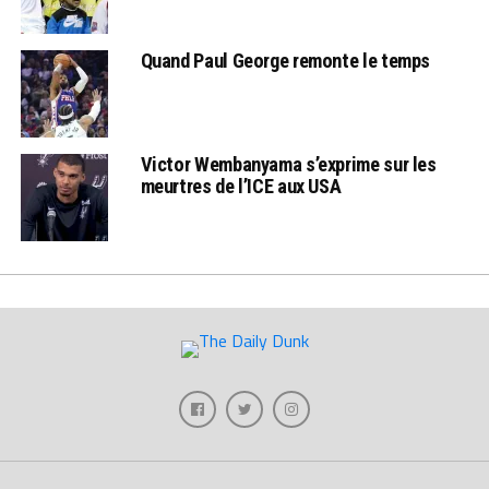
Quand Paul George remonte le temps
Victor Wembanyama s’exprime sur les
meurtres de l’ICE aux USA