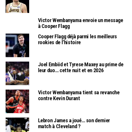
Victor Wembanyama envoie un message
à Cooper Flagg
Cooper Flagg déjà parmi les meilleurs
rookies de l’histoire
Joel Embiid et Tyrese Maxey au prime de
leur duo… cette nuit et en 2026
Victor Wembanyama tient sa revanche
contre Kevin Durant
Lebron James a joué… son dernier
match à Cleveland ?