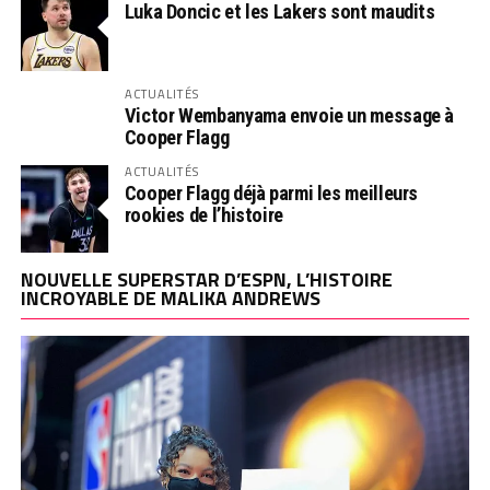
Luka Doncic et les Lakers sont maudits
ACTUALITÉS
Victor Wembanyama envoie un message à
Cooper Flagg
ACTUALITÉS
Cooper Flagg déjà parmi les meilleurs
rookies de l’histoire
NOUVELLE SUPERSTAR D’ESPN, L’HISTOIRE
INCROYABLE DE MALIKA ANDREWS