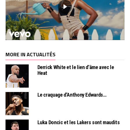
MORE IN ACTUALITÉS
Derrick White et le lien d’âme avec le
Heat
Le craquage d’Anthony Edwards…
Luka Doncic et les Lakers sont maudits