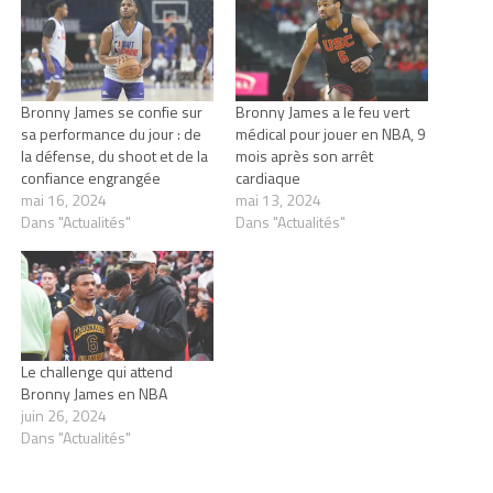
Bronny James se confie sur
Bronny James a le feu vert
sa performance du jour : de
médical pour jouer en NBA, 9
la défense, du shoot et de la
mois après son arrêt
confiance engrangée
cardiaque
mai 16, 2024
mai 13, 2024
Dans "Actualités"
Dans "Actualités"
Le challenge qui attend
Bronny James en NBA
juin 26, 2024
Dans "Actualités"