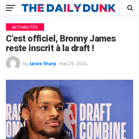
ACTUALITÉS
C’est officiel, Bronny James
reste inscrit à la draft !
by
Jarvis Sharp
mai 29, 2024