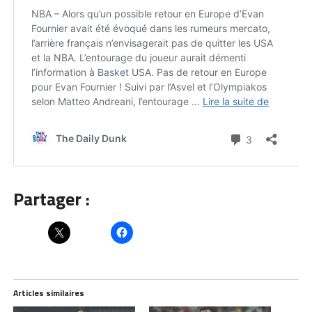
Partager :
Articles similaires