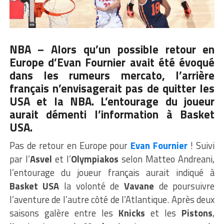
NBA – Alors qu’un possible retour en
Europe d’Evan Fournier avait été évoqué
dans les rumeurs mercato, l’arrière
français n’envisagerait pas de quitter les
USA et la NBA. L’entourage du joueur
aurait démenti l’information
à Basket
USA
.
Pas de retour en Europe pour
Evan Fournier
! Suivi
par l’
Asvel
et l’
Olympiakos
selon Matteo Andreani,
l’entourage du joueur français aurait indiqué à
Basket USA
la volonté de
Vavane
de poursuivre
l’aventure de l’autre côté de l’Atlantique. Après deux
saisons galère entre les
Knicks
et les
Pistons
,