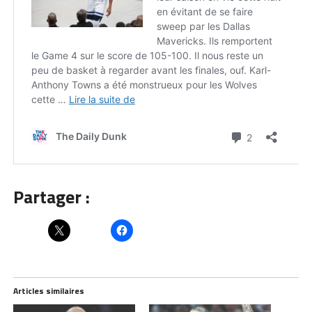
Partager :
Articles similaires