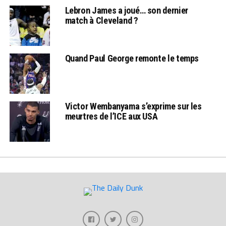
Lebron James a joué… son dernier
match à Cleveland ?
Quand Paul George remonte le temps
Victor Wembanyama s’exprime sur les
meurtres de l’ICE aux USA