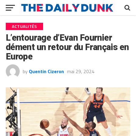
ACTUALITÉS
L’entourage d’Evan Fournier
dément un retour du Français en
Europe
by
Quentin Cizeron
mai 29, 2024