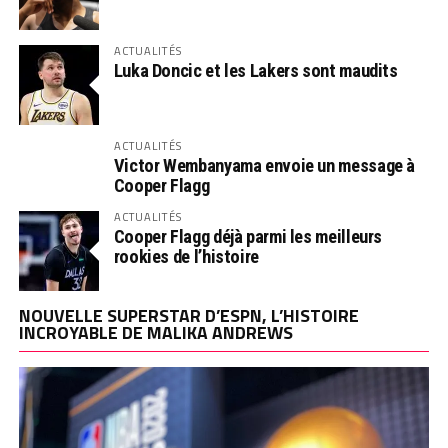
ACTUALITÉS
Luka Doncic et les Lakers sont maudits
ACTUALITÉS
Victor Wembanyama envoie un message à
Cooper Flagg
ACTUALITÉS
Cooper Flagg déjà parmi les meilleurs
rookies de l’histoire
NOUVELLE SUPERSTAR D’ESPN, L’HISTOIRE
INCROYABLE DE MALIKA ANDREWS