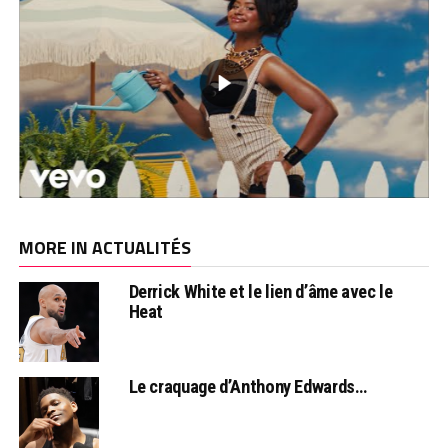
MORE IN ACTUALITÉS
Derrick White et le lien d’âme avec le
Heat
Le craquage d’Anthony Edwards…