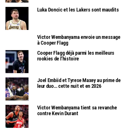
Luka Doncic et les Lakers sont maudits
Victor Wembanyama envoie un message
à Cooper Flagg
Cooper Flagg déjà parmi les meilleurs
rookies de l’histoire
Joel Embiid et Tyrese Maxey au prime de
leur duo… cette nuit et en 2026
Victor Wembanyama tient sa revanche
contre Kevin Durant