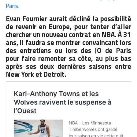
Paris
.
Evan Fournier aurait décliné la possibilité
de revenir en Europe, pour tenter d’aller
chercher un nouveau contrat en NBA. À 31
ans, il faudra se montrer convaincant lors
des entretiens ou lors des JO de Paris
pour faire remonter sa côte, au plus bas
après ses deux dernières saisons entre
New York et Detroit.