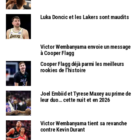
Luka Doncic et les Lakers sont maudits
Victor Wembanyama envoie un message
à Cooper Flagg
Cooper Flagg déjà parmi les meilleurs
rookies de l’histoire
Joel Embiid et Tyrese Maxey au prime de
leur duo… cette nuit et en 2026
Victor Wembanyama tient sa revanche
contre Kevin Durant