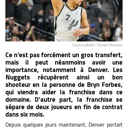
Source photo : Hoops Rumors
Ce n’est pas forcément un gros transfert,
mais il peut néanmoins avoir une
importance, notamment à Denver. Les
Nuggets récupèrent ainsi un bon
shooteur en la personne de Bryn Forbes,
qui viendra aider la franchise dans ce
domaine. D’autre part, la franchise se
sépare de deux joueurs en fin de contrat
dans six mois.
Depuis quelques jours maintenant, Denver portait