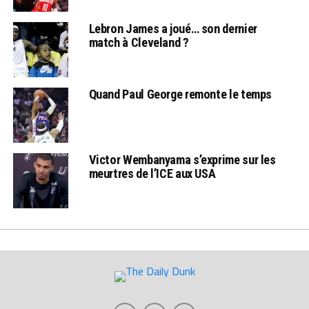
Lebron James a joué… son dernier
match à Cleveland ?
Quand Paul George remonte le temps
Victor Wembanyama s’exprime sur les
meurtres de l’ICE aux USA