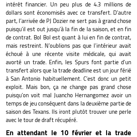
intérêt financier. Un peu plus de 4.3 millions de
dollars sont économisés avec ce transfert. D’autre
part, l’arrivée de PJ Dozier ne sert pas à grand chose
puisqu’il est out jusqu’à la fin de la saison, et en fin
de contrat. Bol Bol est quant à lui en fin de contrat,
mais restreint. N’oublions pas que l’intérieur avait
échoué à une récente visite médicale, qui avait
avorté un trade.
Enfin, les Spurs font partie d’un
transfert alors que la trade deadline est un jour férié
à San Antonio habituellement. C’est donc un petit
exploit. Mais bon, ça ne change pas grand chose
puisqu’on voit mal Juancho Hernangomez avoir un
temps de jeu conséquent dans la deuxième partie de
saison des Texans. Ils iront plutôt trouver une perle
avec le tour de draft récupéré.
En attendant le 10 février et la trade