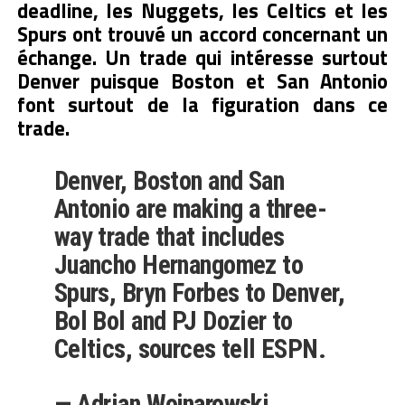
deadline, les Nuggets, les Celtics et les
Spurs ont trouvé un accord concernant un
échange. Un trade qui intéresse surtout
Denver puisque Boston et San Antonio
font surtout de la figuration dans ce
trade.
Denver, Boston and San
Antonio are making a three-
way trade that includes
Juancho Hernangomez to
Spurs, Bryn Forbes to Denver,
Bol Bol and PJ Dozier to
Celtics, sources tell ESPN.
— Adrian Wojnarowski