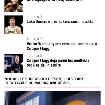
ACTUALITÉS
Luka Doncic et les Lakers sont maudits
ACTUALITÉS
Victor Wembanyama envoie un message à
Cooper Flagg
ACTUALITÉS
Cooper Flagg déjà parmi les meilleurs
rookies de l’histoire
NOUVELLE SUPERSTAR D’ESPN, L’HISTOIRE
INCROYABLE DE MALIKA ANDREWS