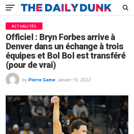
ACTUALITÉS
Officiel : Bryn Forbes arrive à
Denver dans un échange à trois
équipes et Bol Bol est transféré
(pour de vrai)
by
Pierre Game
janvier 19, 2022