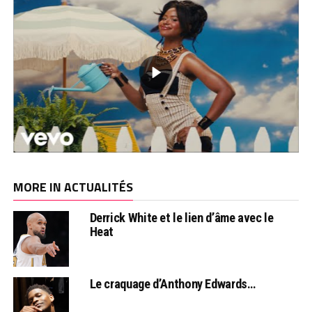
MORE IN ACTUALITÉS
Derrick White et le lien d’âme avec le
Heat
Le craquage d’Anthony Edwards…