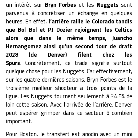
un intérêt sur
Bryn Forbes
et les
Nuggets
sont
parvenus à concrétiser un échange en quelques
heures. En effet,
l’arrière rallie le Colorado tandis
que Bol Bol et PJ Dozier rejoignent les Celtics
alors que dans le même temps, Juancho
Hernangomez ainsi qu’un second tour de draft
2028 (de Denver) filent chez les
Spurs
.
Concrètement, ce trade signifie surtout
quelque chose pour les Nuggets. Car effectivement,
sur les quatre dernières saisons, Bryn Forbes est le
troisième meilleur shooteur à trois points de la
ligue. Les Nuggets tournent seulement à 34.5% de
loin cette saison. Avec l’arrivée de l’arrière, Denver
peut espérer grimper dans ce secteur ô combien
important.
Pour Boston, le transfert est anodin avec un mini