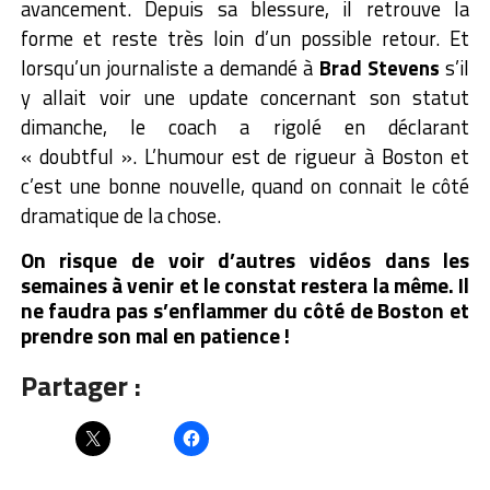
avancement. Depuis sa blessure, il retrouve la
forme et reste très loin d’un possible retour. Et
lorsqu’un journaliste a demandé à
Brad Stevens
s’il
y allait voir une update concernant son statut
dimanche, le coach a rigolé en déclarant
« doubtful ». L’humour est de rigueur à Boston et
c’est une bonne nouvelle, quand on connait le côté
dramatique de la chose.
On risque de voir d’autres vidéos dans les
semaines à venir et le constat restera la même. Il
ne faudra pas s’enflammer du côté de Boston et
prendre son mal en patience !
Partager :