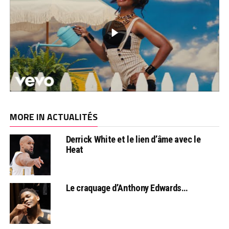
MORE IN ACTUALITÉS
Derrick White et le lien d’âme avec le
Heat
Le craquage d’Anthony Edwards…