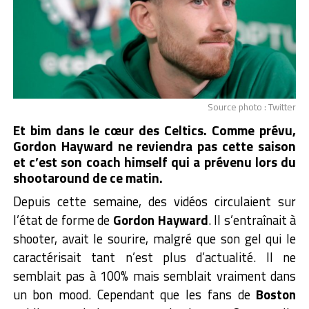
Source photo : Twitter
Et bim dans le cœur des Celtics. Comme prévu,
Gordon Hayward ne reviendra pas cette saison
et c’est son coach himself qui a prévenu lors du
shootaround de ce matin.
Depuis cette semaine, des vidéos circulaient sur
l’état de forme de
Gordon Hayward
. Il s’entraînait à
shooter, avait le sourire, malgré que son gel qui le
caractérisait tant n’est plus d’actualité. Il ne
semblait pas à 100% mais semblait vraiment dans
un bon mood. Cependant que les fans de
Boston