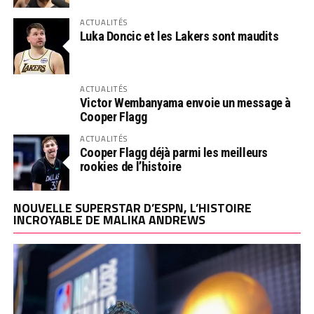
ACTUALITÉS
Luka Doncic et les Lakers sont maudits
ACTUALITÉS
Victor Wembanyama envoie un message à
Cooper Flagg
ACTUALITÉS
Cooper Flagg déjà parmi les meilleurs
rookies de l’histoire
NOUVELLE SUPERSTAR D’ESPN, L’HISTOIRE
INCROYABLE DE MALIKA ANDREWS