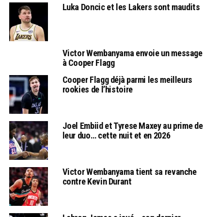
Luka Doncic et les Lakers sont maudits
Victor Wembanyama envoie un message
à Cooper Flagg
Cooper Flagg déjà parmi les meilleurs
rookies de l’histoire
Joel Embiid et Tyrese Maxey au prime de
leur duo… cette nuit et en 2026
Victor Wembanyama tient sa revanche
contre Kevin Durant