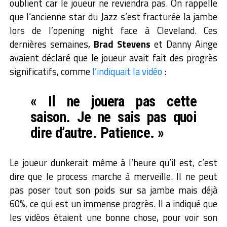
oublient car le joueur ne reviendra pas. On rappelle
que l’ancienne star du Jazz s’est fracturée la jambe
lors de l’opening night face à Cleveland. Ces
dernières semaines,
Brad Stevens
et Danny Ainge
avaient déclaré que le joueur avait fait des progrès
significatifs, comme
l’indiquait la vidéo
:
« Il ne jouera pas cette
saison. Je ne sais pas quoi
dire d’autre. Patience. »
Le joueur dunkerait même à l’heure qu’il est, c’est
dire que le process marche à merveille. Il ne peut
pas poser tout son poids sur sa jambe mais déjà
60%, ce qui est un immense progrès. Il a indiqué que
les vidéos étaient une bonne chose, pour voir son