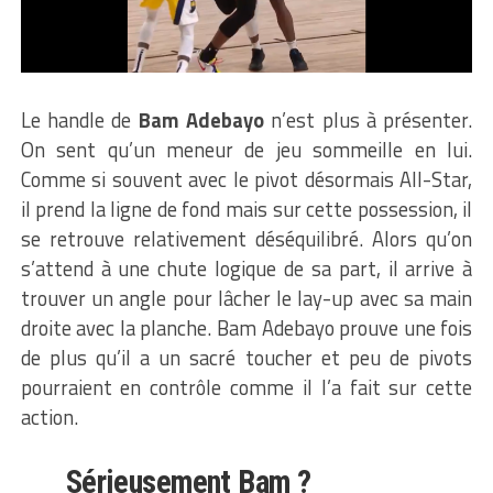
Le handle de
Bam Adebayo
n’est plus à présenter.
On sent qu’un meneur de jeu sommeille en lui.
Comme si souvent avec le pivot désormais All-Star,
il prend la ligne de fond mais sur cette possession, il
se retrouve relativement déséquilibré. Alors qu’on
s’attend à une chute logique de sa part, il arrive à
trouver un angle pour lâcher le lay-up avec sa main
droite avec la planche. Bam Adebayo prouve une fois
de plus qu’il a un sacré toucher et peu de pivots
pourraient en contrôle comme il l’a fait sur cette
action.
Sérieusement Bam ?