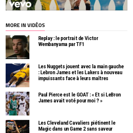
MORE IN VIDÉOS
Replay : le portrait de Victor
Wembanyama par TF1
Les Nuggets jouent avec la main gauche
: Lebron James et les Lakers à nouveau
impuissants face à leurs maîtres
Paul Pierce est le GOAT : « Et si LeBron
James avait voté pour moi ? »
Les Cleveland Cavaliers piétinent le
Magic dans un Game 2 sans saveur