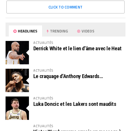
CLICK TO COMMENT
HEADLINES
TRENDING
VIDEOS
ACTUALITÉS
Derrick White et le lien d’âme avec le Heat
ACTUALITÉS
Le craquage d’Anthony Edwards…
ACTUALITÉS
Luka Doncic et les Lakers sont maudits
ACTUALITÉS