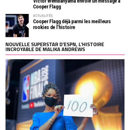
Victor Wembanyama envoie un message à
Cooper Flagg
ACTUALITÉS
Cooper Flagg déjà parmi les meilleurs
rookies de l’histoire
NOUVELLE SUPERSTAR D’ESPN, L’HISTOIRE
INCROYABLE DE MALIKA ANDREWS