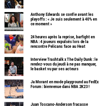
Anthony Edwards se confie avant les
playoffs : « Je suis seulement à 40% en
ce moment »
24 heures après la reprise, barfight en
NBA : 4 joueurs expulsés lors de la
rencontre Pelicans face au Heat
Interview Trashtalk x The Daily Dunk : le
rendez-vous du jeudi à ne pas manquer,
le basket vu par ses acteurs
Ja Morant en mode playground au FedEx
Forum : bienvenue dans NBA 2K23 !
Juan Toscano-Anderson fracasse