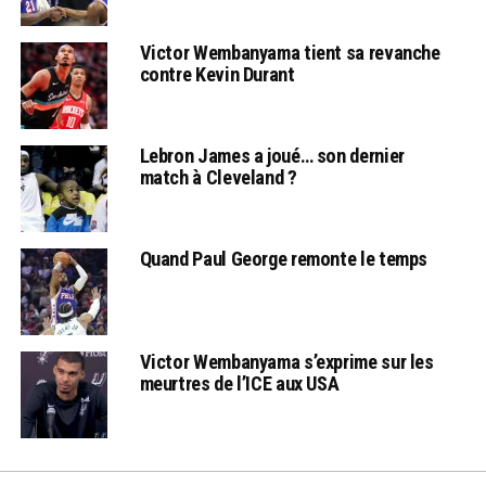
Victor Wembanyama tient sa revanche
contre Kevin Durant
Lebron James a joué… son dernier
match à Cleveland ?
Quand Paul George remonte le temps
Victor Wembanyama s’exprime sur les
meurtres de l’ICE aux USA