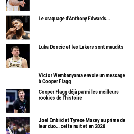
Le craquage d’Anthony Edwards…
Luka Doncic et les Lakers sont maudits
Victor Wembanyama envoie un message
à Cooper Flagg
Cooper Flagg déjà parmi les meilleurs
rookies de l’histoire
Joel Embiid et Tyrese Maxey au prime de
leur duo… cette nuit et en 2026