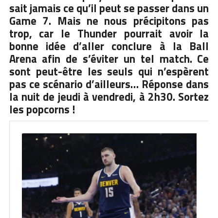
sait jamais ce qu’il peut se passer dans un
Game 7. Mais ne nous précipitons pas
trop, car le Thunder pourrait avoir la
bonne idée d’aller conclure à la Ball
Arena afin de s’éviter un tel match. Ce
sont peut-être les seuls qui n’espèrent
pas ce scénario d’ailleurs… Réponse dans
la nuit de jeudi à vendredi, à 2h30. Sortez
les popcorns !