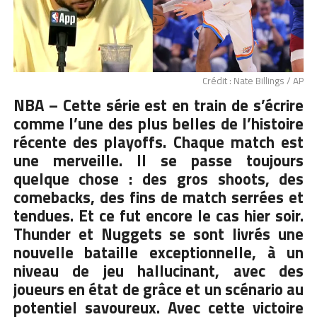
Crédit : Nate Billings / AP
NBA – Cette série est en train de s’écrire
comme l’une des plus belles de l’histoire
récente des playoffs.
Chaque match est
une merveille
. Il se passe toujours
quelque chose : des gros shoots, des
comebacks, des fins de match serrées et
tendues. Et ce fut encore le cas hier soir.
Thunder et Nuggets se sont livrés une
nouvelle bataille exceptionnelle, à un
niveau de jeu hallucinant, avec des
joueurs en état de grâce et un scénario au
potentiel savoureux.
Avec cette victoire