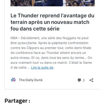
Partager :