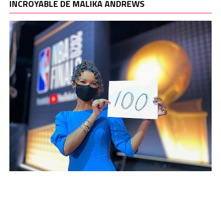
INCROYABLE DE MALIKA ANDREWS