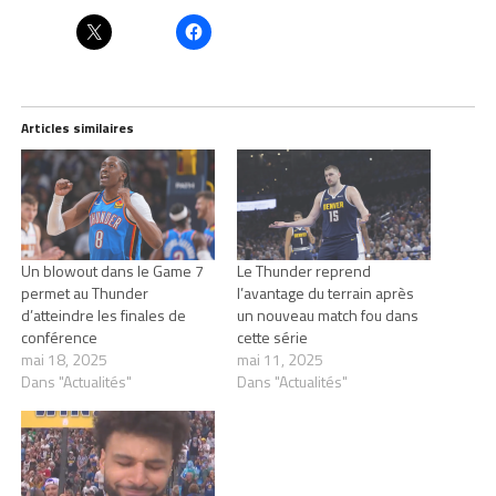
Articles similaires
Un blowout dans le Game 7
Le Thunder reprend
permet au Thunder
l’avantage du terrain après
d’atteindre les finales de
un nouveau match fou dans
conférence
cette série
mai 18, 2025
mai 11, 2025
Dans "Actualités"
Dans "Actualités"