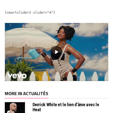
[smartslider3 slider="4"]
MORE IN ACTUALITÉS
Derrick White et le lien d’âme avec le
Heat