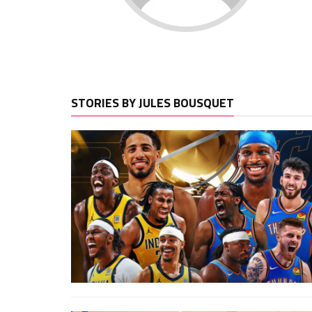
STORIES BY JULES BOUSQUET