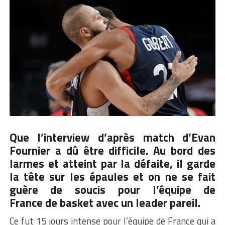
Que l’interview d’après match d’
Evan
Fournier
a dû être difficile. Au bord des
larmes et atteint par la défaite, il garde
la tête sur les épaules et on ne se fait
guère de soucis pour l’équipe de
France de basket avec un leader pareil.
Ce fut 15 jours intense pour l’équipe de France qui a