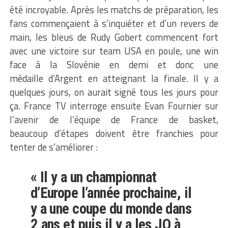
été incroyable. Après les matchs de préparation, les
fans commençaient à s’inquiéter et d’un revers de
main, les bleus de Rudy Gobert commencent fort
avec une victoire sur team USA en poule, une win
face à la Slovénie en demi et donc une
médaille d’Argent en atteignant la finale. Il y a
quelques jours, on aurait signé tous les jours pour
ça. France TV interroge ensuite Evan Fournier sur
l’avenir de l’équipe de France de basket,
beaucoup d’étapes doivent être franchies pour
tenter de s’améliorer :
« Il y a un championnat
d’Europe l’année prochaine, il
y a une coupe du monde dans
2 ans et puis il y a les JO à