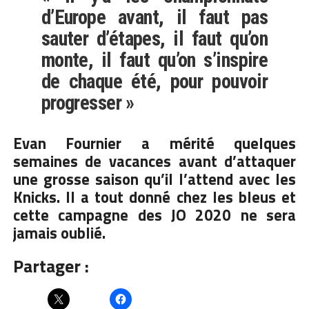
d’Europe avant, il faut pas
sauter d’étapes, il faut qu’on
monte, il faut qu’on s’inspire
de chaque été, pour pouvoir
progresser »
Evan Fournier a mérité quelques
semaines de vacances avant d’attaquer
une grosse saison qu’il l’attend avec les
Knicks
. Il a tout donné chez les bleus et
cette campagne des JO 2020 ne sera
jamais oublié.
Partager :