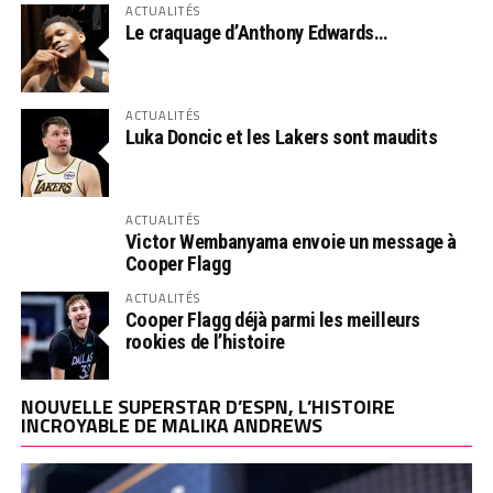
ACTUALITÉS
Le craquage d’Anthony Edwards…
ACTUALITÉS
Luka Doncic et les Lakers sont maudits
ACTUALITÉS
Victor Wembanyama envoie un message à
Cooper Flagg
ACTUALITÉS
Cooper Flagg déjà parmi les meilleurs
rookies de l’histoire
NOUVELLE SUPERSTAR D’ESPN, L’HISTOIRE
INCROYABLE DE MALIKA ANDREWS