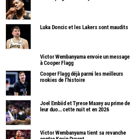
Luka Doncic et les Lakers sont maudits
Victor Wembanyama envoie un message
à Cooper Flagg
Cooper Flagg déjà parmi les meilleurs
rookies de l’histoire
Joel Embiid et Tyrese Maxey au prime de
leur duo… cette nuit et en 2026
Victor Wembanyama tient sa revanche
contre Kevin Durant