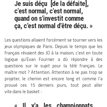
Je suis déçu [de la défaite],
c’est normal, c’est normal,
quand on s’investit comme
ça, c’est normal d’être déçu. »
Les questions allaient forcément se tourner vers les
jeux olympiques de Paris. Depuis le temps que les
français rêvaient des JO à la maison, c’est en toute
logique qu’Evan Fournier a dû répondre à des
questions sur le sujet pour la télé français. Le
maître mot ? Attention. Attention à ne pas trop se
projeter, le chemin est encore long et comme l’a
prouvé ces 15 derniers jours, tout peut aller
vite dans le basket :
« Il y’a les championnats