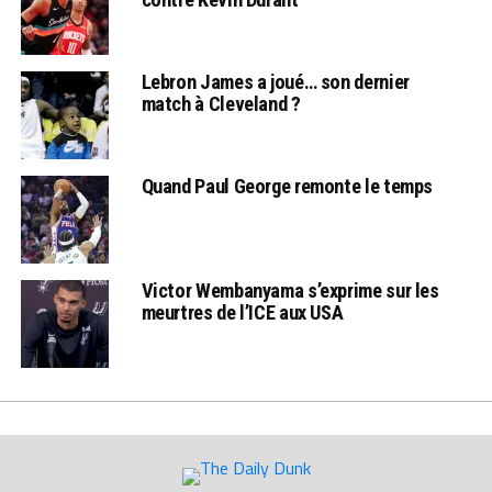
Lebron James a joué… son dernier
match à Cleveland ?
Quand Paul George remonte le temps
Victor Wembanyama s’exprime sur les
meurtres de l’ICE aux USA