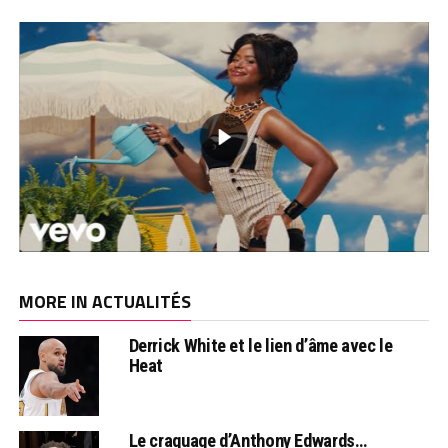
MORE IN ACTUALITÉS
Derrick White et le lien d’âme avec le
Heat
Le craquage d’Anthony Edwards…