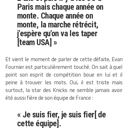
Paris mais chaque année on
monte. Chaque année on
monte, la marche rétrécit,
j’espère qu’on va les taper
[team USA] »
Et vient le moment de parler de cette défaite, Evan
Fournier est particulièrement touché. On sait à quel
point son esprit de compétition boue en lui et il
peine à trouver les mots. Oui, il est triste mais
surtout, la star des Knicks ne semble jamais avoir
été aussi fière de son équipe de France :
« Je suis fier, je suis fier[ de
cette équipe].