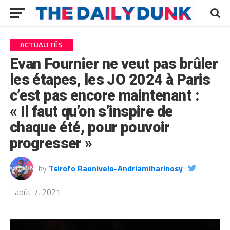
ACTUALITÉS
Evan Fournier ne veut pas brûler
les étapes, les JO 2024 à Paris
c’est pas encore maintenant :
« Il faut qu’on s’inspire de
chaque été, pour pouvoir
progresser »
by
Tsirofo Raonivelo-Andriamiharinosy
août 7, 2021