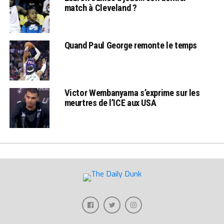
match à Cleveland ?
Quand Paul George remonte le temps
Victor Wembanyama s’exprime sur les
meurtres de l’ICE aux USA