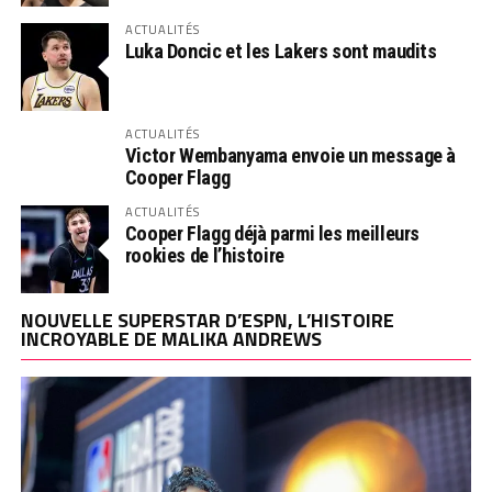
ACTUALITÉS
Luka Doncic et les Lakers sont maudits
ACTUALITÉS
Victor Wembanyama envoie un message à
Cooper Flagg
ACTUALITÉS
Cooper Flagg déjà parmi les meilleurs
rookies de l’histoire
NOUVELLE SUPERSTAR D’ESPN, L’HISTOIRE
INCROYABLE DE MALIKA ANDREWS