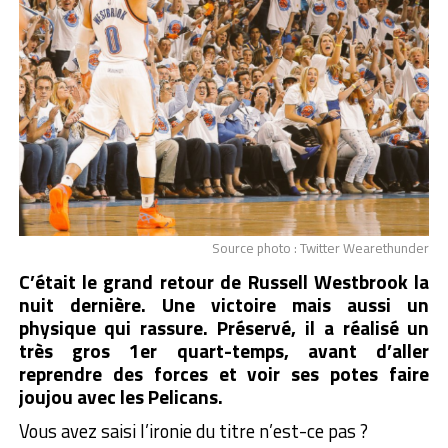
Source photo : Twitter Wearethunder
C’était le grand retour de Russell Westbrook la
nuit dernière. Une victoire mais aussi un
physique qui rassure. Préservé, il a réalisé un
très gros 1er quart-temps, avant d’aller
reprendre des forces et voir ses potes faire
joujou avec les Pelicans.
Vous avez saisi l’ironie du titre n’est-ce pas ?