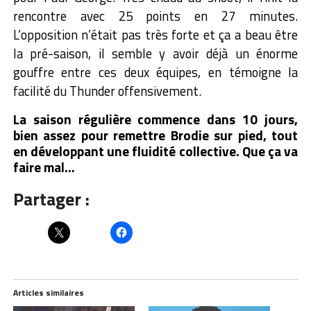
rencontre avec 25 points en 27 minutes.
L’opposition n’était pas très forte et ça a beau être
la pré-saison, il semble y avoir déjà un énorme
gouffre entre ces deux équipes, en témoigne la
facilité du Thunder offensivement.
La saison régulière commence dans 10 jours,
bien assez pour remettre Brodie sur pied, tout
en développant une fluidité collective. Que ça va
faire mal…
Partager :
Articles similaires