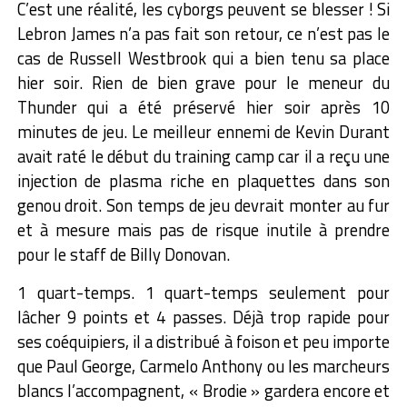
C’est une réalité, les cyborgs peuvent se blesser ! Si
Lebron James n’a pas fait son retour, ce n’est pas le
cas de Russell Westbrook qui a bien tenu sa place
hier soir. Rien de bien grave pour le meneur du
Thunder qui a été préservé hier soir après 10
minutes de jeu. Le meilleur ennemi de Kevin Durant
avait raté le début du training camp car il a reçu une
injection de plasma riche en plaquettes dans son
genou droit.
Son temps de jeu devrait monter au fur
et à mesure mais pas de risque inutile à prendre
pour le staff de Billy Donovan.
1 quart-temps. 1 quart-temps seulement pour
lâcher 9 points et 4 passes. Déjà trop rapide pour
ses coéquipiers, il a distribué à foison et peu importe
que Paul George, Carmelo Anthony ou les marcheurs
blancs l’accompagnent, « Brodie » gardera encore et