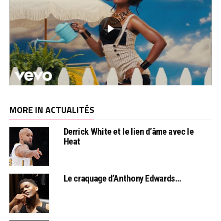
MORE IN ACTUALITÉS
Derrick White et le lien d’âme avec le
Heat
Le craquage d’Anthony Edwards…