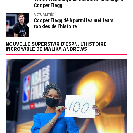
Cooper Flagg
ACTUALITÉS
Cooper Flagg déjà parmi les meilleurs
rookies de l’histoire
NOUVELLE SUPERSTAR D’ESPN, L’HISTOIRE
INCROYABLE DE MALIKA ANDREWS