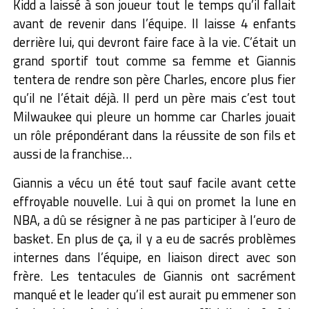
Kidd a laissé à son joueur tout le temps qu’il fallait
avant de revenir dans l’équipe. Il laisse 4 enfants
derrière lui, qui devront faire face à la vie. C’était un
grand sportif tout comme sa femme et Giannis
tentera de rendre son père Charles, encore plus fier
qu’il ne l’était déjà. Il perd un père mais c’est tout
Milwaukee qui pleure un homme car Charles jouait
un rôle prépondérant dans la réussite de son fils et
aussi de la franchise…
Giannis a vécu un été tout sauf facile avant cette
effroyable nouvelle. Lui à qui on promet la lune en
NBA, a dû se résigner à ne pas participer à l’euro de
basket. En plus de ça, il y a eu de sacrés problèmes
internes dans l’équipe, en liaison direct avec son
frère. Les tentacules de Giannis ont sacrément
manqué et le leader qu’il est aurait pu emmener son