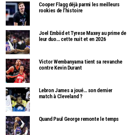
Cooper Flagg déjà parmi les meilleurs
rookies de l’histoire
Joel Embiid et Tyrese Maxey au prime de
leur duo… cette nuit et en 2026
Victor Wembanyama tient sa revanche
contre Kevin Durant
Lebron James a joué… son dernier
match à Cleveland ?
Quand Paul George remonte le temps