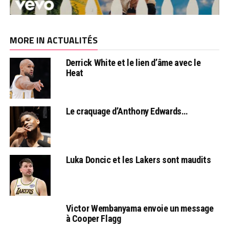
MORE IN ACTUALITÉS
Derrick White et le lien d’âme avec le
Heat
Le craquage d’Anthony Edwards…
Luka Doncic et les Lakers sont maudits
Victor Wembanyama envoie un message
à Cooper Flagg