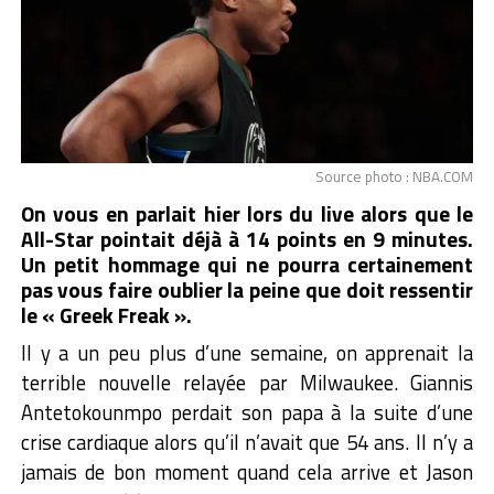
Source photo : NBA.COM
On vous en parlait hier lors du live alors que le
All-Star pointait déjà à 14 points en 9 minutes.
Un petit hommage qui ne pourra certainement
pas vous faire oublier la peine que doit ressentir
le « Greek Freak ».
Il y a un peu plus d’une semaine, on apprenait la
terrible nouvelle relayée par Milwaukee. Giannis
Antetokounmpo perdait son papa à la suite d’une
crise cardiaque alors qu’il n’avait que 54 ans. Il n’y a
jamais de bon moment quand cela arrive et Jason