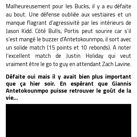
Malheureusement pour les Bucks, il y a eu défaite
au bout. Une défense oubliée aux vestiaires et un
manque flagrant d’agressivité par les intérieurs de
Jason Kidd. Côté Bulls, Portis peut sourire car s’il
s’est mangé le buzzer d’Antetokounmpo, il sort avec
un solide match (15 points et 10 rebonds). A noter
l’excellent match de Justin Holiday qui veut
vraiment être le go to guy en attendant Zach Lavine.
Défaite oui mais il y avait bien plus important
que ça hier soir. En espérant que Giannis
Antetokounmpo puisse retrouver le goût de la
vie…