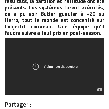
résultats, la partition et l’attitude ont été
présents. Les systèmes furent exécutés,
on a pu voir Butler gueuler à +20 su
Herro, tout le monde est concentré sur
l’objectif commun. Une équipe qu’il
faudra suivre à tout prix en post-season.
Partager :