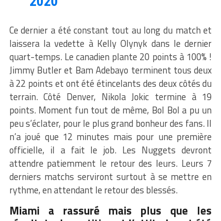
2020
Ce dernier a été constant tout au long du match et
laissera la vedette à Kelly Olynyk dans le dernier
quart-temps. Le canadien plante 20 points à 100% !
Jimmy Butler et Bam Adebayo terminent tous deux
à 22 points et ont été étincelants des deux côtés du
terrain. Côté Denver, Nikola Jokic termine à 19
points. Moment fun tout de même, Bol Bol a pu un
peu s’éclater, pour le plus grand bonheur des fans. Il
n’a joué que 12 minutes mais pour une première
officielle, il a fait le job. Les Nuggets devront
attendre patiemment le retour des leurs. Leurs 7
derniers matchs serviront surtout à se mettre en
rythme, en attendant le retour des blessés.
Miami a rassuré mais plus que les