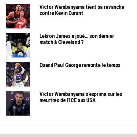
Victor Wembanyama tient sa revanche
contre Kevin Durant
Lebron James a joué… son dernier
match à Cleveland ?
Quand Paul George remonte le temps
Victor Wembanyama s’exprime sur les
meurtres de l’ICE aux USA