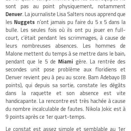
sont pas au point physiquement, notamment
Denver
. La journaliste Lisa Salters nous apprend que
les
Nuggets
n’ont jamais pu faire du 5 x 5 dans la
bulle. Les seules fois où ils ont pu jouer en full-
court, c’était pendant les scrimmages, à cause de
leurs nombreuses absences. Les hommes de
Malone mettent du temps à se mettre dans le bain,
pendant que le 5 de
Miami
gère. La rentrée des
secondes unit pose problème aux floridiens et
Denver revient peu à peu au score. Bam Adebayo (8
points), qui depuis sa sortie, constate les dégâts
dans la raquette et son absence est vite
handicapante. La rencontre est très hachée à cause
du nombre incalculable de fautes. Nikola Jokic est à
9 points après ce 1er quart-temps.
Le constat est assez simple et semblable au 1er