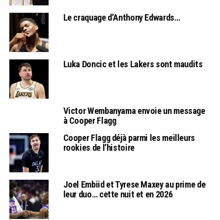
Le craquage d’Anthony Edwards…
Luka Doncic et les Lakers sont maudits
Victor Wembanyama envoie un message
à Cooper Flagg
Cooper Flagg déjà parmi les meilleurs
rookies de l’histoire
Joel Embiid et Tyrese Maxey au prime de
leur duo… cette nuit et en 2026