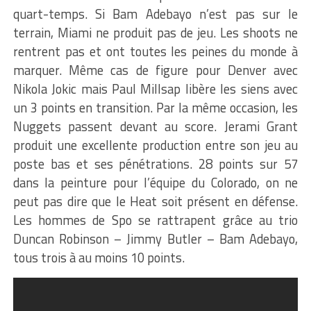
quart-temps. Si Bam Adebayo n’est pas sur le
terrain, Miami ne produit pas de jeu. Les shoots ne
rentrent pas et ont toutes les peines du monde à
marquer. Même cas de figure pour Denver avec
Nikola Jokic mais Paul Millsap libère les siens avec
un 3 points en transition. Par la même occasion, les
Nuggets passent devant au score. Jerami Grant
produit une excellente production entre son jeu au
poste bas et ses pénétrations. 28 points sur 57
dans la peinture pour l’équipe du Colorado, on ne
peut pas dire que le Heat soit présent en défense.
Les hommes de Spo se rattrapent grâce au trio
Duncan Robinson – Jimmy Butler – Bam Adebayo,
tous trois à au moins 10 points.