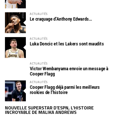
ACTUALITÉS
Le craquage d’Anthony Edwards…
ACTUALITÉS
Luka Doncic et les Lakers sont maudits
ACTUALITÉS
Victor Wembanyama envoie un message à
Cooper Flagg
ACTUALITÉS
Cooper Flagg déjà parmi les meilleurs
rookies de l’histoire
NOUVELLE SUPERSTAR D’ESPN, L’HISTOIRE
INCROYABLE DE MALIKA ANDREWS