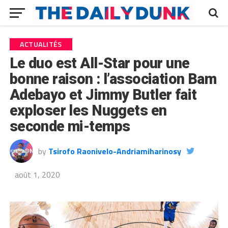
ACTUALITÉS
Le duo est All-Star pour une
bonne raison : l’association Bam
Adebayo et Jimmy Butler fait
exploser les Nuggets en
seconde mi-temps
by
Tsirofo Raonivelo-Andriamiharinosy
août 1, 2020