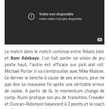
Le match dans le match continue entre Nikola Jokic
et
Bam Adebayo
. L’un fait parler sa vision de jeu
poste haut, l’autre est efficace sur pick and roll.
Michael Porter Jr va s’embrouiller avec Mike Malone.
Ce dernier le benche à cause de ses erreurs, pour ne
pas dire sa mauvaise foi après une véritable erreur
de rookie. A partir de là, le momentum change de
camp. Nunn pratique son jeu de transition, Crowder
et Duncan-Robinson balancent à 3 points et le coach