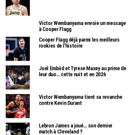
Victor Wembanyama envoie un message
à Cooper Flagg
Cooper Flagg déjà parmi les meilleurs
rookies de l’histoire
Joel Embiid et Tyrese Maxey au prime de
leur duo… cette nuit et en 2026
Victor Wembanyama tient sa revanche
contre Kevin Durant
Lebron James a joué… son dernier
match à Cleveland ?