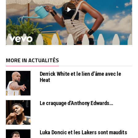
MORE IN ACTUALITÉS
Derrick White et le lien d’âme avec le
Heat
Le craquage d’Anthony Edwards…
Luka Doncic et les Lakers sont maudits