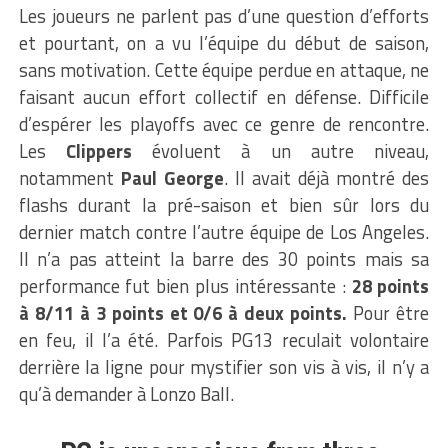
Les joueurs ne parlent pas d’une question d’efforts
et pourtant, on a vu l’équipe du début de saison,
sans motivation. Cette équipe perdue en attaque, ne
faisant aucun effort collectif en défense. Difficile
d’espérer les playoffs avec ce genre de rencontre.
Les
Clippers
évoluent à un autre niveau,
notamment
Paul George
. Il avait déjà montré des
flashs durant la pré-saison et bien sûr lors du
dernier match contre l’autre équipe de Los Angeles.
Il n’a pas atteint la barre des 30 points mais sa
performance fut bien plus intéressante :
28 points
à 8/11 à 3 points et 0/6 à deux points.
Pour être
en feu, il l’a été. Parfois PG13 reculait volontaire
derrière la ligne pour mystifier son vis à vis, il n’y a
qu’à demander à Lonzo Ball.