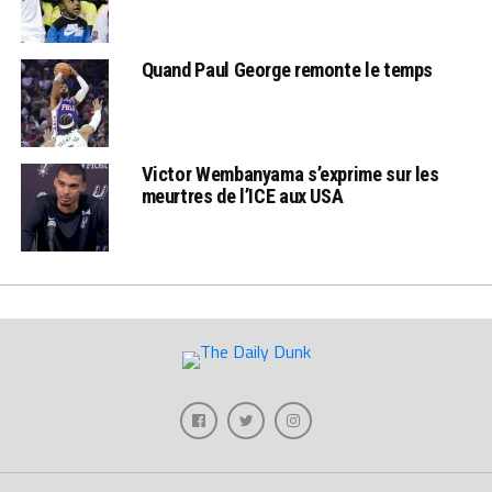
Quand Paul George remonte le temps
Victor Wembanyama s’exprime sur les
meurtres de l’ICE aux USA