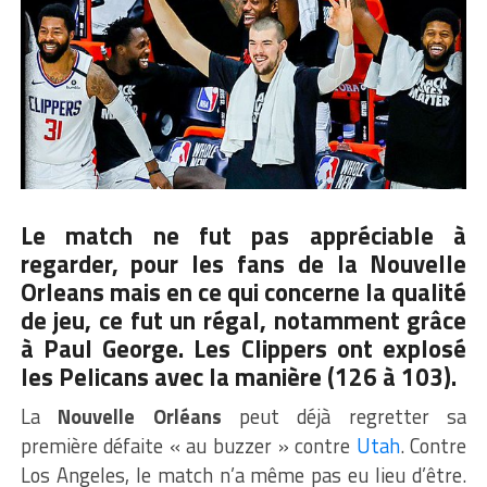
Le match ne fut pas appréciable à
regarder, pour les fans de la Nouvelle
Orleans mais en ce qui concerne la qualité
de jeu, ce fut un régal, notamment grâce
à Paul George. Les Clippers ont explosé
les Pelicans avec la manière (126 à 103).
La
Nouvelle Orléans
peut déjà regretter sa
première défaite « au buzzer » contre
Utah
. Contre
Los Angeles, le match n’a même pas eu lieu d’être.