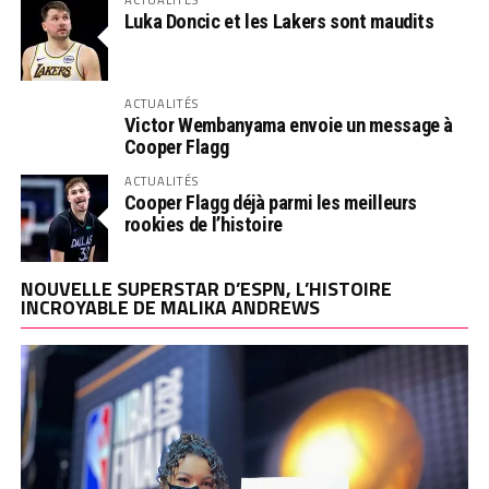
Luka Doncic et les Lakers sont maudits
ACTUALITÉS
Victor Wembanyama envoie un message à
Cooper Flagg
ACTUALITÉS
Cooper Flagg déjà parmi les meilleurs
rookies de l’histoire
NOUVELLE SUPERSTAR D’ESPN, L’HISTOIRE
INCROYABLE DE MALIKA ANDREWS