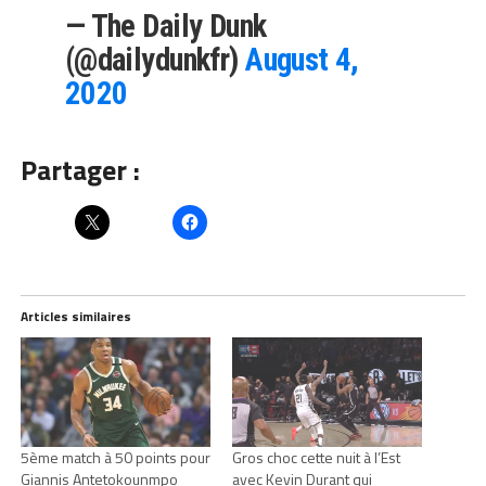
— The Daily Dunk
(@dailydunkfr)
August 4,
2020
Partager :
Articles similaires
5ème match à 50 points pour
Gros choc cette nuit à l’Est
Giannis Antetokounmpo
avec Kevin Durant qui