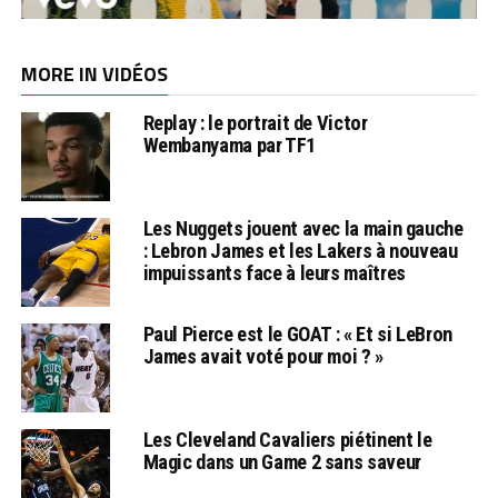
MORE IN VIDÉOS
Replay : le portrait de Victor
Wembanyama par TF1
Les Nuggets jouent avec la main gauche
: Lebron James et les Lakers à nouveau
impuissants face à leurs maîtres
Paul Pierce est le GOAT : « Et si LeBron
James avait voté pour moi ? »
Les Cleveland Cavaliers piétinent le
Magic dans un Game 2 sans saveur