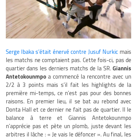
Serge Ibaka s’était énervé contre Jusuf Nurkic
mais
les matchs ne comptaient pas. Cette fois-ci, pas de
quartier dans les derniers matchs de la SR.
Giannis
Antetokounmpo
a commencé la rencontre avec un
2/2 à 3 points mais s’il fait les highlights de la
première mi-temps, ce n’est pas pour des bonnes
raisons. En premier lieu, il se bat au rebond avec
Donta Hall et ce dernier ne fait pas de quartier. Il le
balance à terre et Giannis Antetokounmpo
n’apprécie pas et pète un plomb, juste devant les
arbitres il lâche : « Je vais le défoncer ». Au final, les