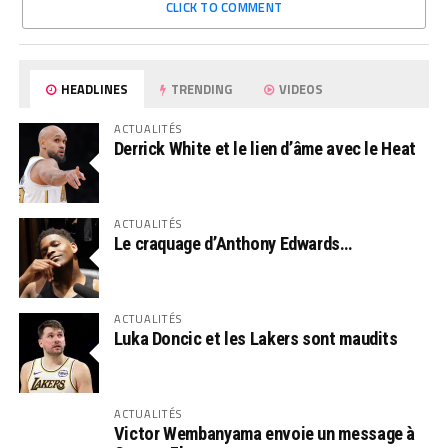
CLICK TO COMMENT
HEADLINES
TRENDING
VIDEOS
ACTUALITÉS
Derrick White et le lien d’âme avec le Heat
ACTUALITÉS
Le craquage d’Anthony Edwards…
ACTUALITÉS
Luka Doncic et les Lakers sont maudits
ACTUALITÉS
Victor Wembanyama envoie un message à