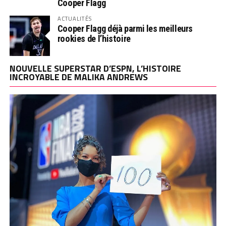
Cooper Flagg
ACTUALITÉS
Cooper Flagg déjà parmi les meilleurs
rookies de l’histoire
NOUVELLE SUPERSTAR D’ESPN, L’HISTOIRE
INCROYABLE DE MALIKA ANDREWS