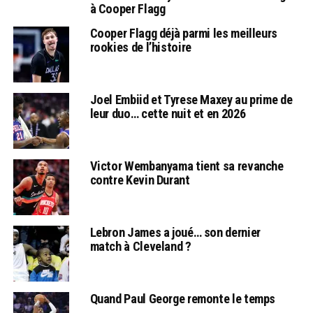
à Cooper Flagg
Cooper Flagg déjà parmi les meilleurs
rookies de l’histoire
Joel Embiid et Tyrese Maxey au prime de
leur duo… cette nuit et en 2026
Victor Wembanyama tient sa revanche
contre Kevin Durant
Lebron James a joué… son dernier
match à Cleveland ?
Quand Paul George remonte le temps