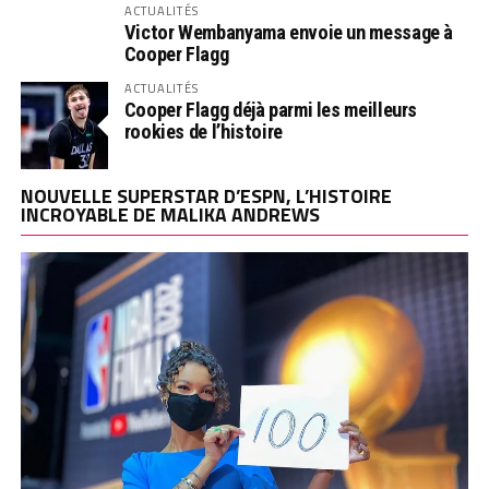
ACTUALITÉS
Victor Wembanyama envoie un message à
Cooper Flagg
ACTUALITÉS
Cooper Flagg déjà parmi les meilleurs
rookies de l’histoire
NOUVELLE SUPERSTAR D’ESPN, L’HISTOIRE
INCROYABLE DE MALIKA ANDREWS