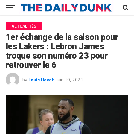
ACTUALITÉS
1er échange de la saison pour
les Lakers : Lebron James
troque son numéro 23 pour
retrouver le 6
by
Louis Havet
juin 10, 2021