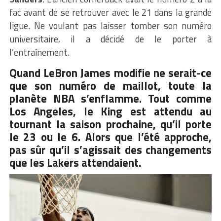
fac avant de se retrouver avec le 21 dans la grande
ligue. Ne voulant pas laisser tomber son numéro
universitaire, il a décidé de le porter à
l’entraînement.
Quand LeBron James modifie ne serait-ce
que son numéro de maillot, toute la
planète NBA s’enflamme. Tout comme
Los Angeles, le King est attendu au
tournant la saison prochaine, qu’il porte
le 23 ou le 6. Alors que l’été approche,
pas sûr qu’il s’agissait des changements
que les Lakers attendaient.