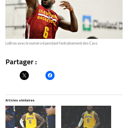
LeBron avec le numéro 6 pendant l’entraînement des Cavs
Partager :
Articles similaires