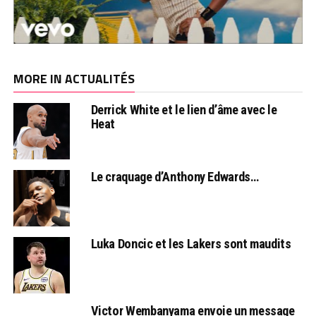
MORE IN ACTUALITÉS
Derrick White et le lien d’âme avec le
Heat
Le craquage d’Anthony Edwards…
Luka Doncic et les Lakers sont maudits
Victor Wembanyama envoie un message