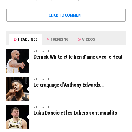
CLICK TO COMMENT
HEADLINES
TRENDING
VIDEOS
ACTUALITÉS
Derrick White et le lien d’âme avec le Heat
ACTUALITÉS
Le craquage d’Anthony Edwards…
ACTUALITÉS
Luka Doncic et les Lakers sont maudits