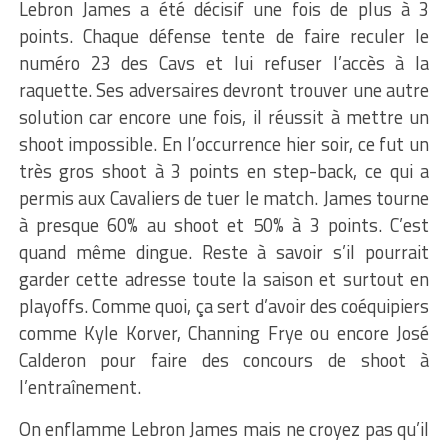
Lebron James a été décisif une fois de plus à 3
points. Chaque défense tente de faire reculer le
numéro 23 des Cavs et lui refuser l’accès à la
raquette. Ses adversaires devront trouver une autre
solution car encore une fois, il réussit à mettre un
shoot impossible. En l’occurrence hier soir, ce fut un
très gros shoot à 3 points en step-back, ce qui a
permis aux Cavaliers de tuer le match. James tourne
à presque 60% au shoot et 50% à 3 points. C’est
quand même dingue. Reste à savoir s’il pourrait
garder cette adresse toute la saison et surtout en
playoffs. Comme quoi, ça sert d’avoir des coéquipiers
comme Kyle Korver, Channing Frye ou encore José
Calderon pour faire des concours de shoot à
l’entraînement.
On enflamme Lebron James mais ne croyez pas qu’il