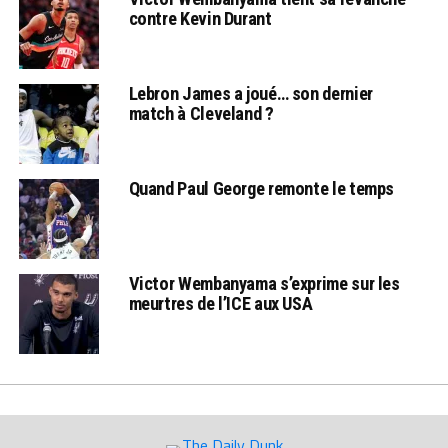
contre Kevin Durant
Lebron James a joué… son dernier
match à Cleveland ?
Quand Paul George remonte le temps
Victor Wembanyama s’exprime sur les
meurtres de l’ICE aux USA