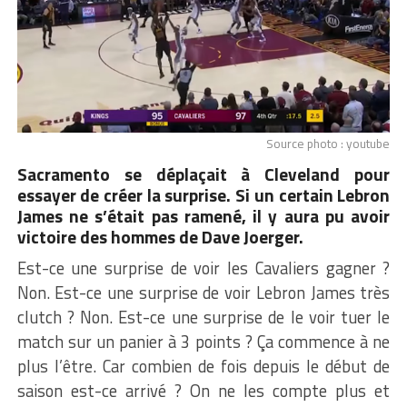
Source photo : youtube
Sacramento se déplaçait à Cleveland pour
essayer de créer la surprise. Si un certain Lebron
James ne s’était pas ramené, il y aura pu avoir
victoire des hommes de Dave Joerger.
Est-ce une surprise de voir les Cavaliers gagner ?
Non. Est-ce une surprise de voir Lebron James très
clutch ? Non. Est-ce une surprise de le voir tuer le
match sur un panier à 3 points ? Ça commence à ne
plus l’être. Car combien de fois depuis le début de
saison est-ce arrivé ? On ne les compte plus et