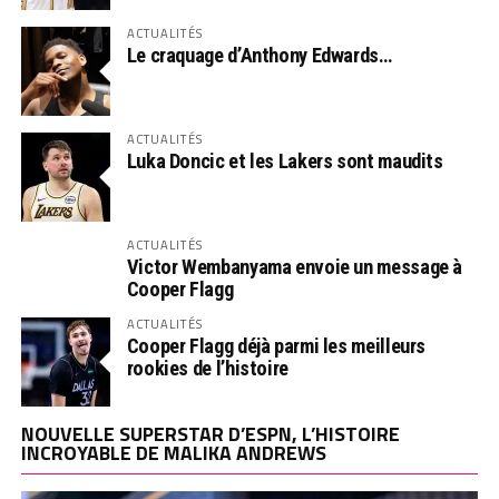
ACTUALITÉS
Le craquage d’Anthony Edwards…
ACTUALITÉS
Luka Doncic et les Lakers sont maudits
ACTUALITÉS
Victor Wembanyama envoie un message à
Cooper Flagg
ACTUALITÉS
Cooper Flagg déjà parmi les meilleurs
rookies de l’histoire
NOUVELLE SUPERSTAR D’ESPN, L’HISTOIRE
INCROYABLE DE MALIKA ANDREWS