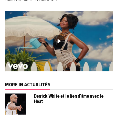
MORE IN ACTUALITÉS
Derrick White et le lien d’âme avec le
Heat