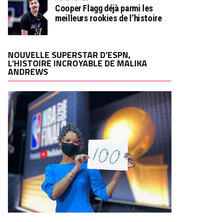
Cooper Flagg déjà parmi les
meilleurs rookies de l’histoire
NOUVELLE SUPERSTAR D’ESPN,
L’HISTOIRE INCROYABLE DE MALIKA
ANDREWS