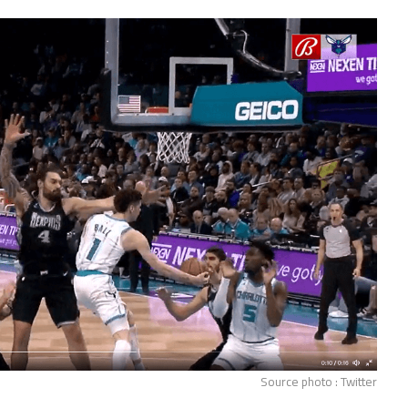
Source photo : Twitter