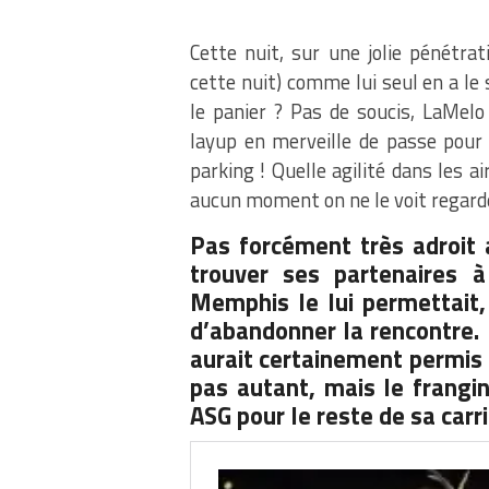
Cette nuit, sur une jolie pénétra
cette nuit) comme lui seul en a le 
le panier ? Pas de soucis, LaMelo
layup en merveille de passe pour
parking ! Quelle agilité dans les 
aucun moment on ne le voit regarder
Pas forcément très adroit a
trouver ses partenaires 
Memphis le lui permettait,
d’abandonner la rencontre. 
aurait certainement permis 
pas autant, mais le frangin
ASG pour le reste de sa carri