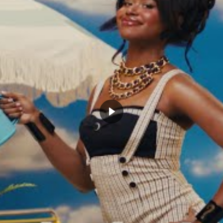
CLICK TO COMMENT