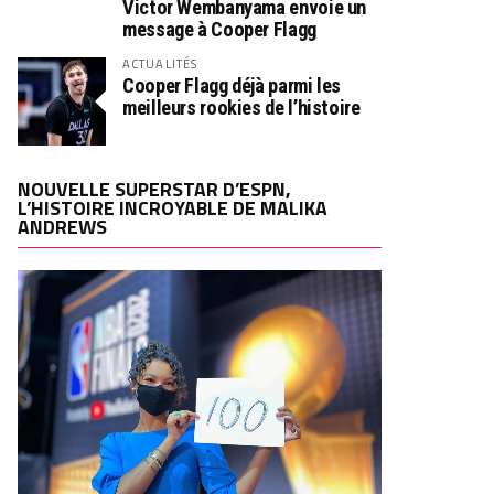
Victor Wembanyama envoie un
message à Cooper Flagg
ACTUALITÉS
Cooper Flagg déjà parmi les
meilleurs rookies de l’histoire
NOUVELLE SUPERSTAR D’ESPN,
L’HISTOIRE INCROYABLE DE MALIKA
ANDREWS