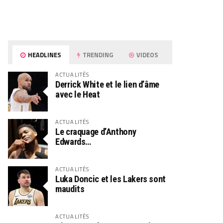
HEADLINES
TRENDING
VIDEOS
ACTUALITÉS
Derrick White et le lien d’âme
avec le Heat
ACTUALITÉS
Le craquage d’Anthony
Edwards…
ACTUALITÉS
Luka Doncic et les Lakers sont
maudits
ACTUALITÉS