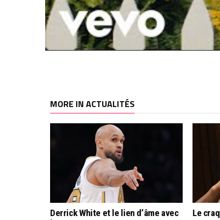
MORE IN ACTUALITÉS
Derrick White et le lien d’âme avec
Le cra