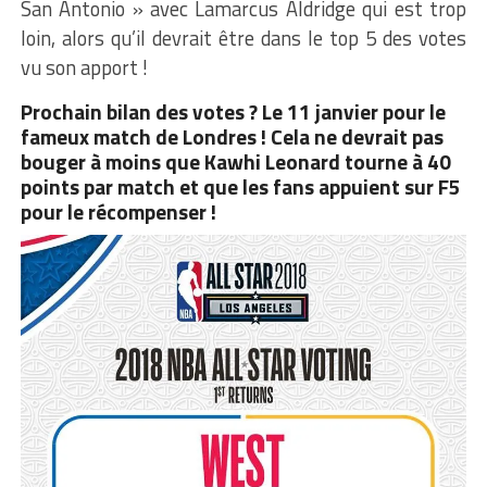
San Antonio » avec Lamarcus Aldridge qui est trop
loin, alors qu’il devrait être dans le top 5 des votes
vu son apport !
Prochain bilan des votes ? Le 11 janvier pour le
fameux match de Londres ! Cela ne devrait pas
bouger à moins que Kawhi Leonard tourne à 40
points par match et que les fans appuient sur F5
pour le récompenser !