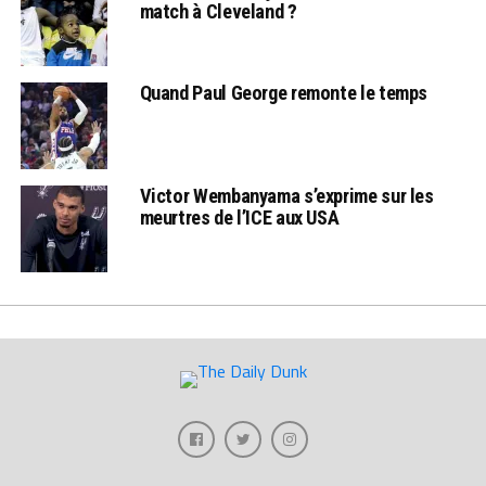
match à Cleveland ?
Quand Paul George remonte le temps
Victor Wembanyama s’exprime sur les
meurtres de l’ICE aux USA