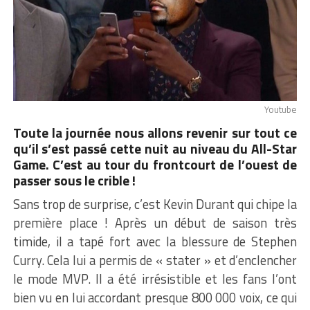
Youtube
Toute la journée nous allons revenir sur tout ce
qu’il s’est passé cette nuit au niveau du All-Star
Game. C’est au tour du frontcourt de l’ouest de
passer sous le crible !
Sans trop de surprise, c’est Kevin Durant qui chipe la
première place ! Après un début de saison très
timide, il a tapé fort avec la blessure de Stephen
Curry. Cela lui a permis de « stater » et d’enclencher
le mode MVP. Il a été irrésistible et les fans l’ont
bien vu en lui accordant presque 800 000 voix, ce qui