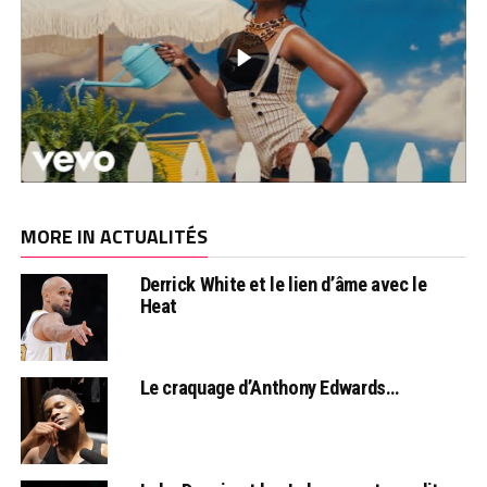
MORE IN ACTUALITÉS
Derrick White et le lien d’âme avec le
Heat
Le craquage d’Anthony Edwards…