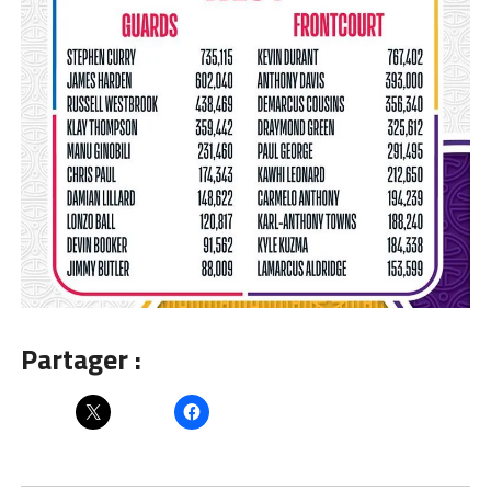
Partager :