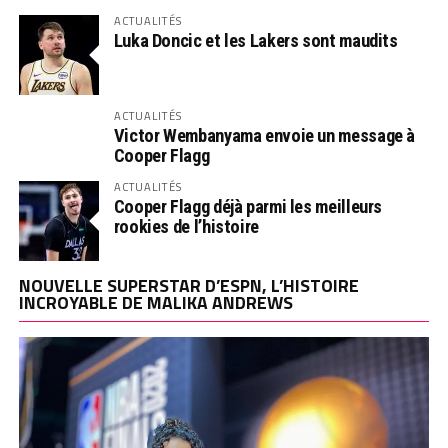
ACTUALITÉS
Luka Doncic et les Lakers sont maudits
ACTUALITÉS
Victor Wembanyama envoie un message à
Cooper Flagg
ACTUALITÉS
Cooper Flagg déjà parmi les meilleurs
rookies de l’histoire
NOUVELLE SUPERSTAR D’ESPN, L’HISTOIRE
INCROYABLE DE MALIKA ANDREWS