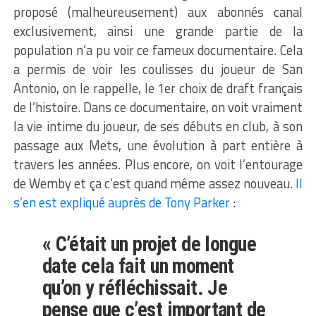
proposé (malheureusement) aux abonnés canal
exclusivement, ainsi une grande partie de la
population n’a pu voir ce fameux documentaire. Cela
a permis de voir les coulisses du joueur de San
Antonio, on le rappelle, le 1er choix de draft français
de l’histoire. Dans ce documentaire, on voit vraiment
la vie intime du joueur, de ses débuts en club, à son
passage aux Mets, une évolution à part entière à
travers les années. Plus encore, on voit l’entourage
de Wemby et ça c’est quand même assez nouveau.
Il
s’en est expliqué auprès de Tony Parker
:
« C’était un projet de longue
date cela fait un moment
qu’on y réfléchissait. Je
pense que c’est important de