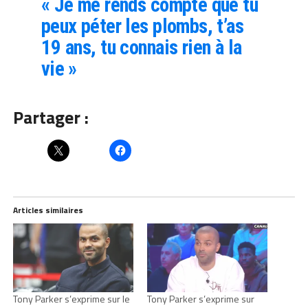
« Je me rends compte que tu
peux péter les plombs, t’as
19 ans, tu connais rien à la
vie »
Partager :
Articles similaires
Tony Parker s’exprime sur le
Tony Parker s’exprime sur