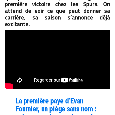
première victoire chez les Spurs. On
attend de voir ce que peut donner sa
carrière, sa saison s’annonce déjà
excitante.
La première paye d’Evan
Fournier, un piège sans nom :