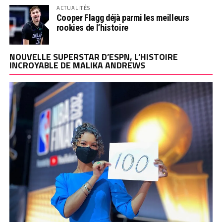
ACTUALITÉS
Cooper Flagg déjà parmi les meilleurs
rookies de l’histoire
NOUVELLE SUPERSTAR D’ESPN, L’HISTOIRE
INCROYABLE DE MALIKA ANDREWS