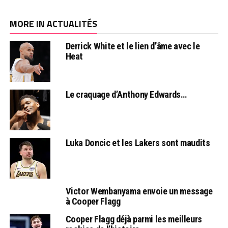
MORE IN ACTUALITÉS
Derrick White et le lien d’âme avec le
Heat
Le craquage d’Anthony Edwards…
Luka Doncic et les Lakers sont maudits
Victor Wembanyama envoie un message
à Cooper Flagg
Cooper Flagg déjà parmi les meilleurs