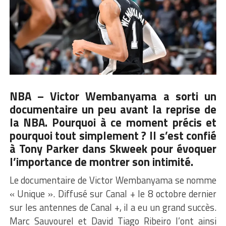
NBA –
Victor Wembanyama
a sorti un
documentaire un peu avant la reprise de
la NBA. Pourquoi à ce moment précis et
pourquoi tout simplement ? Il s’est confié
à Tony Parker dans Skweek pour évoquer
l’importance de montrer son intimité.
Le documentaire de Victor Wembanyama se nomme
« Unique ». Diffusé sur Canal + le 8 octobre dernier
sur les antennes de Canal +, il a eu un grand succès.
Marc Sauvourel et David Tiago Ribeiro l’ont ainsi