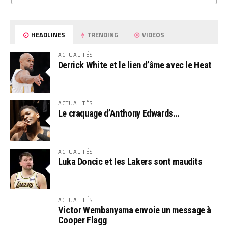
HEADLINES
TRENDING
VIDEOS
ACTUALITÉS
Derrick White et le lien d’âme avec le Heat
ACTUALITÉS
Le craquage d’Anthony Edwards…
ACTUALITÉS
Luka Doncic et les Lakers sont maudits
ACTUALITÉS
Victor Wembanyama envoie un message à
Cooper Flagg