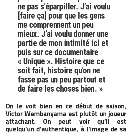
ne pas s’éparpiller. J’ai voulu
[faire ça] pour que les gens
me comprennent un peu
mieux. J’ai voulu donner une
partie de mon intimité ici et
puis sur ce documentaire
« Unique ». Histoire que ce
soit fait, histoire qu’on ne
fasse pas un peu partout et
de faire les choses bien. »
On le voit bien en ce début de saison,
Victor Wembanyama est plutôt un joueur
attachant. On peut voir qu’il est
quelqu’un d’authentique, à l’image de sa