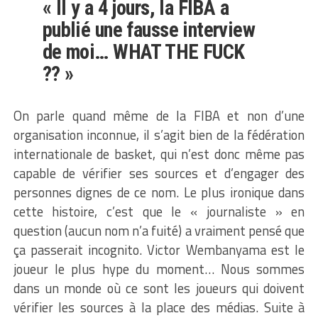
« Il y a 4 jours, la FIBA a
publié une fausse interview
de moi… WHAT THE FUCK
?? »
On parle quand même de la FIBA et non d’une
organisation inconnue, il s’agit bien de la fédération
internationale de basket, qui n’est donc même pas
capable de vérifier ses sources et d’engager des
personnes dignes de ce nom. Le plus ironique dans
cette histoire, c’est que le « journaliste » en
question (aucun nom n’a fuité) a vraiment pensé que
ça passerait incognito. Victor Wembanyama est le
joueur le plus hype du moment… Nous sommes
dans un monde où ce sont les joueurs qui doivent
vérifier les sources à la place des médias. Suite à