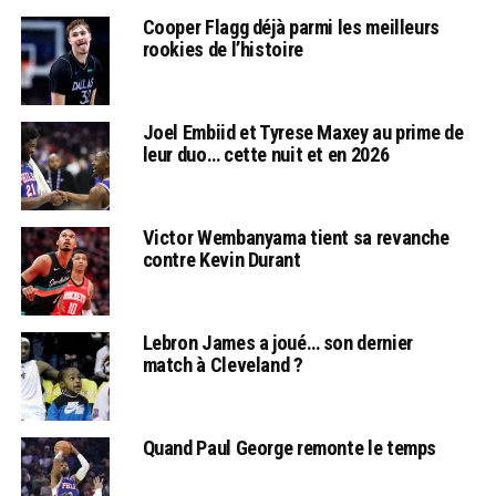
Cooper Flagg déjà parmi les meilleurs
rookies de l’histoire
Joel Embiid et Tyrese Maxey au prime de
leur duo… cette nuit et en 2026
Victor Wembanyama tient sa revanche
contre Kevin Durant
Lebron James a joué… son dernier
match à Cleveland ?
Quand Paul George remonte le temps