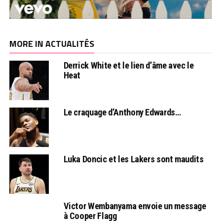
MORE IN ACTUALITÉS
Derrick White et le lien d’âme avec le
Heat
Le craquage d’Anthony Edwards…
Luka Doncic et les Lakers sont maudits
Victor Wembanyama envoie un message
à Cooper Flagg