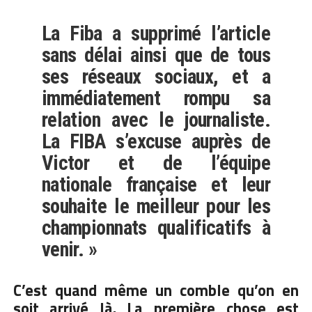
La Fiba a supprimé l’article
sans délai ainsi que de tous
ses réseaux sociaux, et a
immédiatement rompu sa
relation avec le journaliste.
La FIBA s’excuse auprès de
Victor et de l’équipe
nationale française et leur
souhaite le meilleur pour les
championnats qualificatifs à
venir. »
C’est quand même un comble qu’on en
soit arrivé là. La première chose est