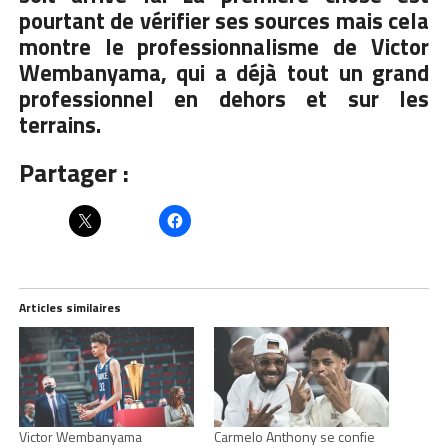
pourtant de vérifier ses sources mais cela
montre le professionnalisme de Victor
Wembanyama, qui a déjà tout un grand
professionnel en dehors et sur les
terrains.
Partager :
Articles similaires
Victor Wembanyama
Carmelo Anthony se confie