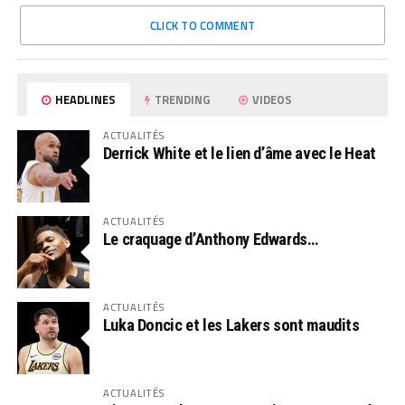
CLICK TO COMMENT
HEADLINES
TRENDING
VIDEOS
ACTUALITÉS
Derrick White et le lien d’âme avec le Heat
ACTUALITÉS
Le craquage d’Anthony Edwards…
ACTUALITÉS
Luka Doncic et les Lakers sont maudits
ACTUALITÉS