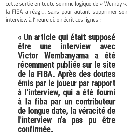
cette sortie en toute somme logique de « Wemby »,
la FIBA a réagi… sans pour autant supprimer son
interview à l’heure où on écrit ces lignes :
« Un article qui était supposé
être une interview avec
Victor Wembanyama a été
récemment publiée sur le site
de la FIBA. Après des doutes
émis par le joueur par rapport
à l’interview, qui a été fourni
à la fiba par un contributeur
de longue date, la véracité de
l’interview n’a pas pu être
confirmée.