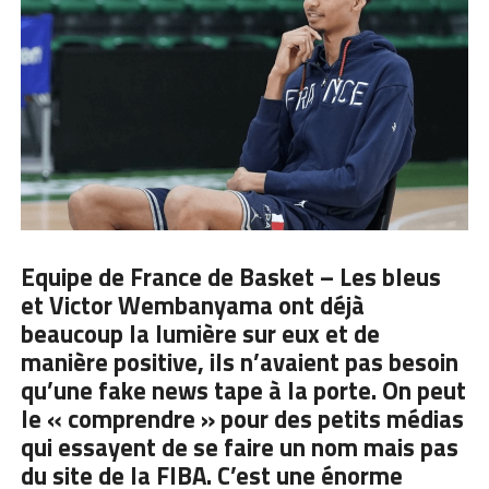
Equipe de France de Basket – Les bleus
et
Victor Wembanyama
ont déjà
beaucoup la lumière sur eux et de
manière positive, ils n’avaient pas besoin
qu’une fake news tape à la porte. On peut
le « comprendre » pour des petits médias
qui essayent de se faire un nom mais pas
du site de la FIBA. C’est une énorme