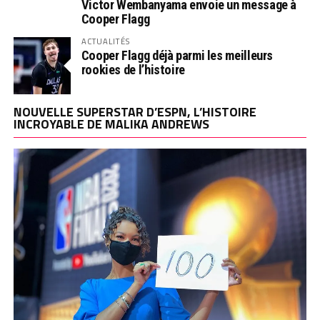
Victor Wembanyama envoie un message à
Cooper Flagg
ACTUALITÉS
Cooper Flagg déjà parmi les meilleurs
rookies de l’histoire
NOUVELLE SUPERSTAR D’ESPN, L’HISTOIRE
INCROYABLE DE MALIKA ANDREWS