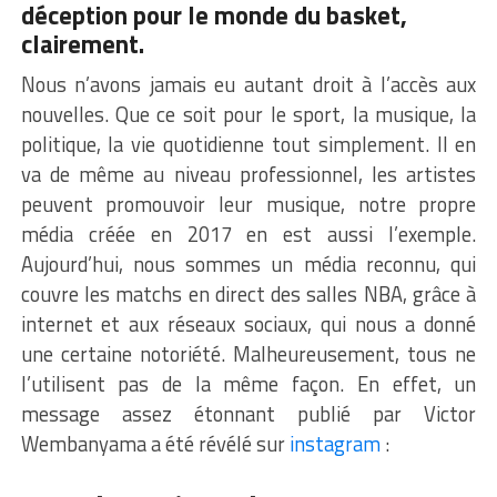
déception pour le monde du basket,
clairement.
Nous n’avons jamais eu autant droit à l’accès aux
nouvelles. Que ce soit pour le sport, la musique, la
politique, la vie quotidienne tout simplement. Il en
va de même au niveau professionnel, les artistes
peuvent promouvoir leur musique, notre propre
média créée en 2017 en est aussi l’exemple.
Aujourd’hui, nous sommes un média reconnu, qui
couvre les matchs en direct des salles NBA, grâce à
internet et aux réseaux sociaux, qui nous a donné
une certaine notoriété. Malheureusement, tous ne
l’utilisent pas de la même façon. En effet, un
message assez étonnant publié par Victor
Wembanyama a été révélé sur
instagram
: