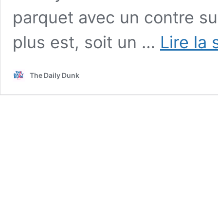
parquet avec un contre su
plus est, soit un …
Lire la 
The Daily Dunk