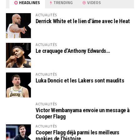
HEADLINES
TRENDING
VIDEOS
ACTUALITÉS
Derrick White et le lien d’âme avec le Heat
ACTUALITÉS
Le craquage d’Anthony Edwards…
ACTUALITÉS
Luka Doncic et les Lakers sont maudits
ACTUALITÉS
Victor Wembanyama envoie un message à
Cooper Flagg
ACTUALITÉS
Cooper Flagg déjà parmi les meilleurs
rookies de l’histoire