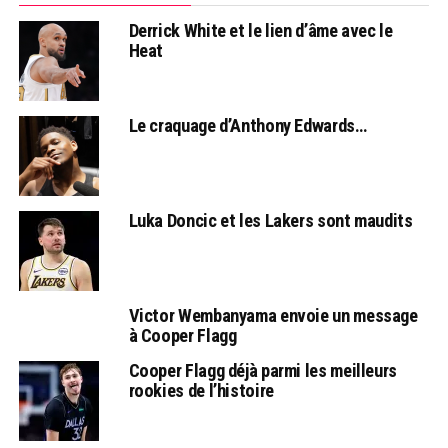
Derrick White et le lien d’âme avec le
Heat
Le craquage d’Anthony Edwards…
Luka Doncic et les Lakers sont maudits
Victor Wembanyama envoie un message
à Cooper Flagg
Cooper Flagg déjà parmi les meilleurs
rookies de l’histoire