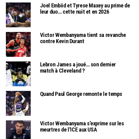
Joel Embiid et Tyrese Maxey au prime de
leur duo… cette nuit et en 2026
Victor Wembanyama tient sa revanche
contre Kevin Durant
Lebron James a joué… son dernier
match à Cleveland ?
Quand Paul George remonte le temps
Victor Wembanyama s’exprime sur les
meurtres de l’ICE aux USA