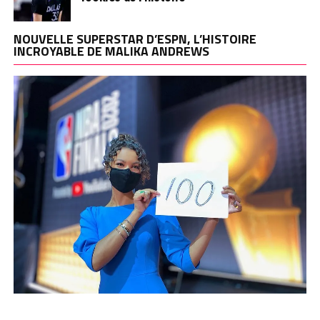
NOUVELLE SUPERSTAR D’ESPN, L’HISTOIRE
INCROYABLE DE MALIKA ANDREWS