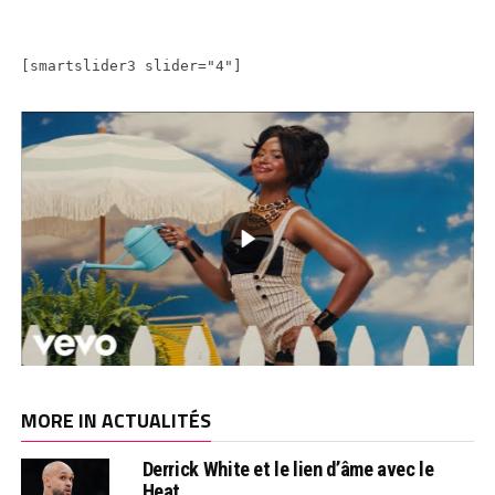
[smartslider3 slider="4"]
MORE IN ACTUALITÉS
Derrick White et le lien d’âme avec le
Heat