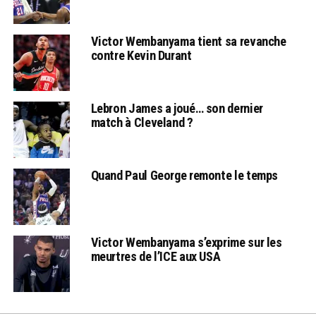
Victor Wembanyama tient sa revanche
contre Kevin Durant
Lebron James a joué… son dernier
match à Cleveland ?
Quand Paul George remonte le temps
Victor Wembanyama s’exprime sur les
meurtres de l’ICE aux USA