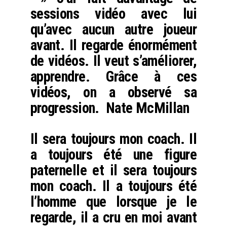
sessions vidéo avec lui
qu’avec aucun autre joueur
avant. Il regarde énormément
de vidéos. Il veut s’améliorer,
apprendre. Grâce à ces
vidéos, on a observé sa
progression. Nate McMillan
Il sera toujours mon coach. Il
a toujours été une figure
paternelle et il sera toujours
mon coach. Il a toujours été
l’homme que lorsque je le
regarde, il a cru en moi avant