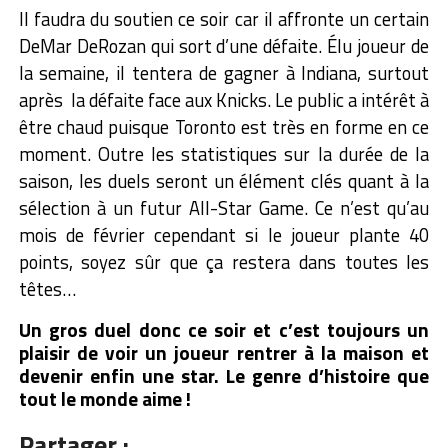
Il faudra du soutien ce soir car il affronte un certain
DeMar DeRozan qui sort d’une défaite. Élu joueur de
la semaine, il tentera de gagner à Indiana, surtout
après la défaite face aux Knicks. Le public a intérêt à
être chaud puisque Toronto est très en forme en ce
moment. Outre les statistiques sur la durée de la
saison, les duels seront un élément clés quant à la
sélection à un futur All-Star Game. Ce n’est qu’au
mois de février cependant si le joueur plante 40
points, soyez sûr que ça restera dans toutes les
têtes…
Un gros duel donc ce soir et c’est toujours un
plaisir de voir un joueur rentrer à la maison et
devenir enfin une star. Le genre d’histoire que
tout le monde aime !
Partager :