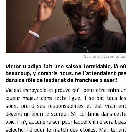
Source photo : piinterest
Victor Oladipo fait une saison formidable, là où
beaucoup, y compris nous, ne l’attendaient pas
dans ce rôle de leader et de franchise player !
Vic est incroyable et prouve qu’il peut être enfin un
joueur majeur dans cette ligue. Il se bat tous les
soirs, prend ses responsabilités et est vraiment
devenu un énorme scoreur. S’il continue dans cette
voie, il n’y aucune raison pour laquelle il ne serait pas
sélectionné pour le match des étoiles. Maintenant