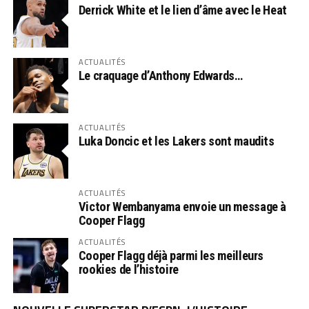
Derrick White et le lien d’âme avec le Heat
ACTUALITÉS
Le craquage d’Anthony Edwards…
ACTUALITÉS
Luka Doncic et les Lakers sont maudits
ACTUALITÉS
Victor Wembanyama envoie un message à
Cooper Flagg
ACTUALITÉS
Cooper Flagg déjà parmi les meilleurs
rookies de l’histoire