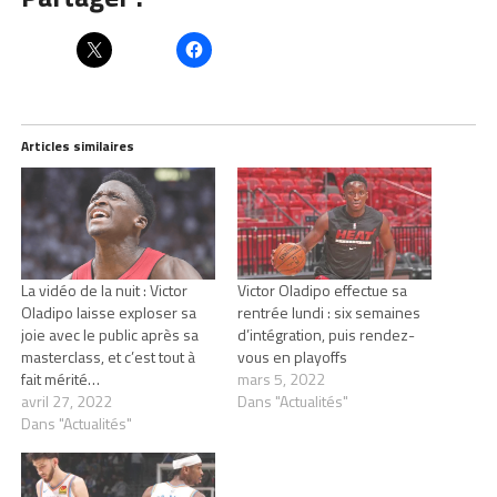
Articles similaires
La vidéo de la nuit : Victor
Victor Oladipo effectue sa
Oladipo laisse exploser sa
rentrée lundi : six semaines
joie avec le public après sa
d’intégration, puis rendez-
masterclass, et c’est tout à
vous en playoffs
fait mérité…
mars 5, 2022
avril 27, 2022
Dans "Actualités"
Dans "Actualités"