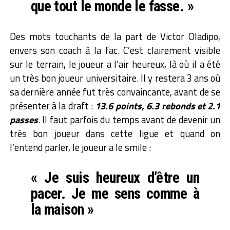
que tout le monde le fasse. »
Des mots touchants de la part de Victor Oladipo,
envers son coach à la fac. C’est clairement visible
sur le terrain, le joueur a l’air heureux, là où il a été
un très bon joueur universitaire. Il y restera 3 ans où
sa dernière année fut très convaincante, avant de se
présenter à la draft :
13.6 points, 6.3 rebonds et 2.1
passes
. Il faut parfois du temps avant de devenir un
très bon joueur dans cette ligue et quand on
l’entend parler, le joueur a le smile :
« Je suis heureux d’être un
pacer. Je me sens comme à
la maison »