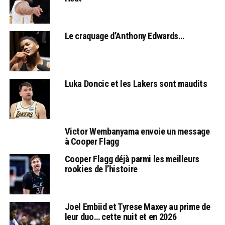
Le craquage d’Anthony Edwards…
Luka Doncic et les Lakers sont maudits
Victor Wembanyama envoie un message
à Cooper Flagg
Cooper Flagg déjà parmi les meilleurs
rookies de l’histoire
Joel Embiid et Tyrese Maxey au prime de
leur duo… cette nuit et en 2026