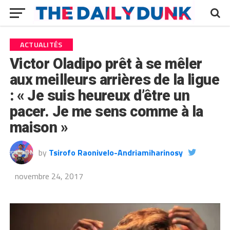
ACTUALITÉS
Victor Oladipo prêt à se mêler
aux meilleurs arrières de la ligue
: « Je suis heureux d’être un
pacer. Je me sens comme à la
maison »
by
Tsirofo Raonivelo-Andriamiharinosy
novembre 24, 2017