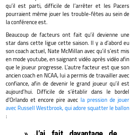
qu’il est parti, difficile de l’arrêter et les Pacers
pourraient même jouer les trouble-fêtes au sein de
la conférence est.
Beaucoup de facteurs ont fait qu’il devienne une
star dans cette ligue cette saison. Il y a d’abord eu
son coach actuel, Nate McMillan avec qu’il s’est mis
en mode youtube, en saignant vidéo après vidéo afin
que le joueur progresse. L’autre facteur est que son
ancien coach en NCAA, lui a permis de travailler avec
confiance, afin de devenir le grand joueur qu’il est
aujourd’hui. Difficile de s’établir dans le bordel
d’Orlando et encore pire avec
la pression de jouer
avec Russell Westbrook, qui adore squatter le ballon
:
» J’ai fait davantage de